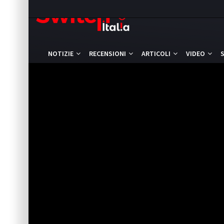
NOTIZIE
RECENSIONI
ARTICOLI
VIDEO