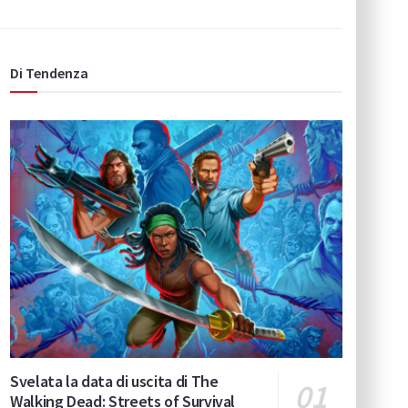
Di Tendenza
Svelata la data di uscita di The
Walking Dead: Streets of Survival