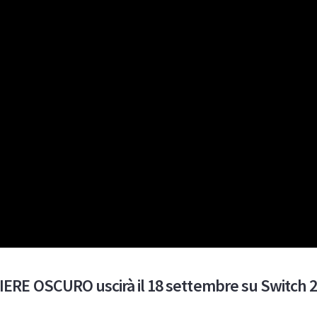
RE OSCURO uscirà il 18 settembre su Switch 