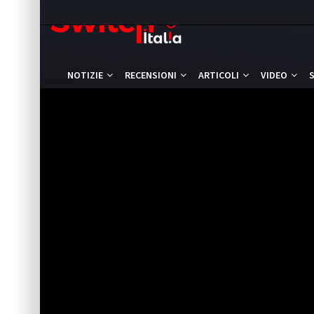
NOTIZIE
RECENSIONI
ARTICOLI
VIDEO