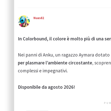
Nuas82
In Colorbound, il colore è molto più di una se
Nei panni di Anku, un ragazzo Aymara dotato 
per plasmare l’ambiente circostante
, scopren
complessi e impegnativi.
Disponibile da agosto 2026!
PUB