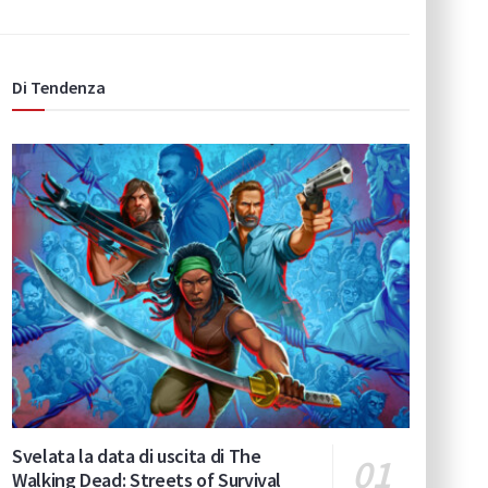
Di Tendenza
Svelata la data di uscita di The
Walking Dead: Streets of Survival