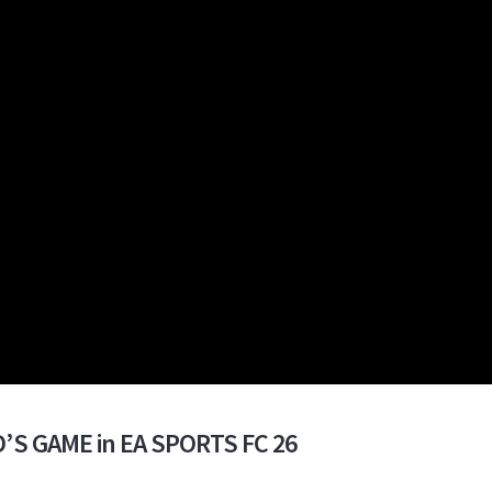
D’S GAME in EA SPORTS FC 26