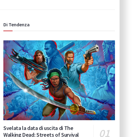
Di Tendenza
Svelata la data di uscita di The
Walking Dead: Streets of Survival