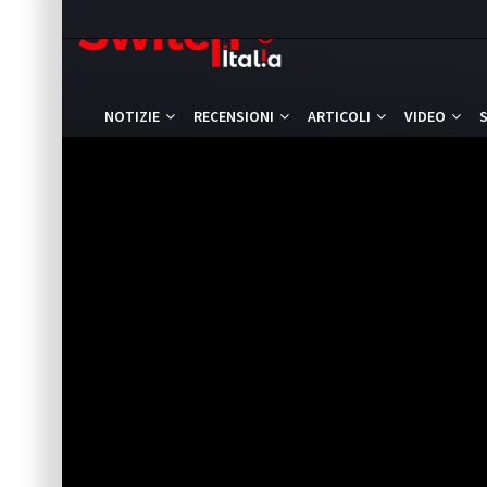
NOTIZIE
RECENSIONI
ARTICOLI
VIDEO