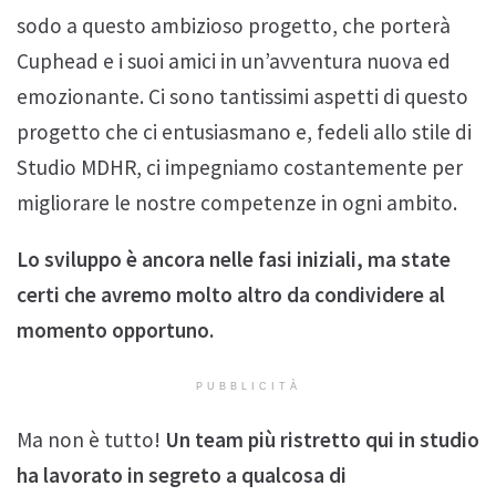
sodo a questo ambizioso progetto, che porterà
Cuphead e i suoi amici in un’avventura nuova ed
emozionante. Ci sono tantissimi aspetti di questo
progetto che ci entusiasmano e, fedeli allo stile di
Studio MDHR, ci impegniamo costantemente per
migliorare le nostre competenze in ogni ambito.
Lo sviluppo è ancora nelle fasi iniziali, ma state
certi che avremo molto altro da condividere al
momento opportuno.
PUBBLICITÀ
Ma non è tutto!
Un team più ristretto qui in studio
ha lavorato in segreto a qualcosa di