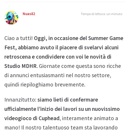
Nuas82
Tempo di lettura: un minuto
Ciao a tutti!
Oggi, in occasione del Summer Game
Fest, abbiamo avuto il piacere di svelarvi alcuni
retroscena e condividere con voi le novità di
Studio MDHR
. Giornate come questa sono ricche
di annunci entusiasmanti nel nostro settore,
quindi riepiloghiamo brevemente.
Innanzitutto:
siamo lieti di confermare
ufficialmente l’inizio dei lavori su un nuovissimo
videogioco di Cuphead
, interamente animato a
mano! Il nostro talentuoso team sta lavorando