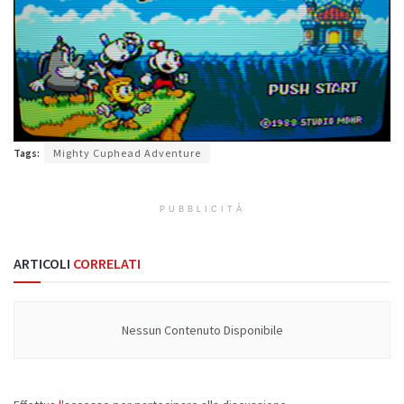
Tags:
Mighty Cuphead Adventure
PUBBLICITÀ
ARTICOLI
CORRELATI
Nessun Contenuto Disponibile