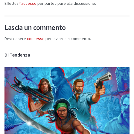
Effettua
l'accesso
per partecipare alla discussione.
Lascia un commento
Devi essere
connesso
per inviare un commento.
Di Tendenza