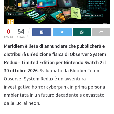
0
54
SHARES
VIEWS
Meridiem è lieta di annunciare che pubblicherà e
distribuirà un’edizione fisica di Observer System
Redux – Limited Edition per Nintendo Switch 2 il
30 ottobre 2026
. Sviluppato da Bloober Team,
Observer System Redux è un’avventura
investigativa horror cyberpunk in prima persona
ambientata in un futuro decadente e devastato
dalle luci al neon.