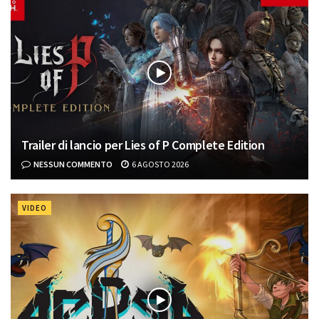
Trailer di lancio per Lies of P Complete Edition
NESSUN COMMENTO
6 AGOSTO 2026
VIDEO