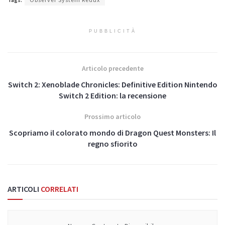
PUBBLICITÀ
Articolo precedente
Switch 2: Xenoblade Chronicles: Definitive Edition Nintendo
Switch 2 Edition: la recensione
Prossimo articolo
Scopriamo il colorato mondo di Dragon Quest Monsters: Il
regno sfiorito
ARTICOLI
CORRELATI