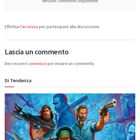
Nessun Contenuto Disponibile
Effettua
l'accesso
per partecipare alla discussione.
Lascia un commento
Devi essere
connesso
per inviare un commento.
Di Tendenza