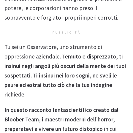
potere, le corporazioni hanno preso il
sopravvento e forgiato i propri imperi corrotti.
PUBBLICITÀ
Tu sei un Osservatore, uno strumento di
oppressione aziendale.
Temuto e disprezzato, ti
insinui negli angoli più oscuri della mente dei tuoi
sospettati. Ti insinui nei loro sogni, ne sveli le
paure ed estrai tutto ciò che la tua indagine
richiede.
In questo racconto fantascientifico creato dal
Bloober Team, i maestri moderni dell’horror,
preparatevi a vivere un futuro distopico
in cui