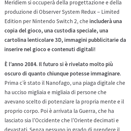
Meridiem si occuperà della progettazione e della
produzione di Observer System Redux – Limited
Edition per Nintendo Switch 2, che
includerà una
copia del gioco, una custodia speciale, una
cartolina lenticolare 3D, immagini pubblicitarie da
inserire nel gioco e contenuti digitali!
È l’anno 2084. Il futuro si è rivelato molto più
oscuro di quanto chiunque potesse immaginare
.
Prima c’è stato il Nanofago, una piaga digitale che
ha ucciso migliaia e migliaia di persone che
avevano scelto di potenziare la propria mente e il
proprio corpo. Poi è arrivata la Guerra, che ha
lasciato sia l’Occidente che l’Oriente decimati e
devastati. Senza nessuno in grado di prendere il