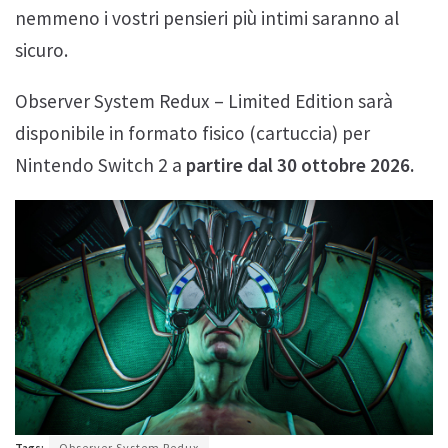
nemmeno i vostri pensieri più intimi saranno al
sicuro.
Observer System Redux – Limited Edition sarà
disponibile in formato fisico (cartuccia) per
Nintendo Switch 2 a
partire dal 30 ottobre 2026.
Tags:
Observer System Redux