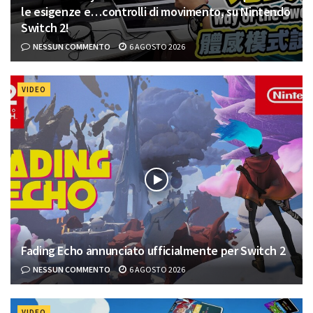
le esigenze e…controlli di movimento, su Nintendo
Switch 2!
NESSUN COMMENTO
6 AGOSTO 2026
VIDEO
Fading Echo annunciato ufficialmente per Switch 2
NESSUN COMMENTO
6 AGOSTO 2026
VIDEO