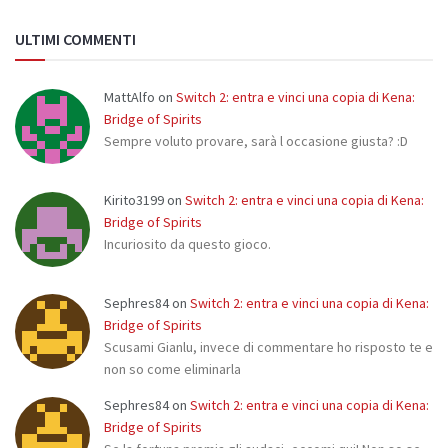
ULTIMI COMMENTI
MattAlfo
on
Switch 2: entra e vinci una copia di Kena:
Bridge of Spirits
Sempre voluto provare, sarà l occasione giusta? :D
Kirito3199
on
Switch 2: entra e vinci una copia di Kena:
Bridge of Spirits
Incuriosito da questo gioco.
Sephres84
on
Switch 2: entra e vinci una copia di Kena:
Bridge of Spirits
Scusami Gianlu, invece di commentare ho risposto te e
non so come eliminarla
Sephres84
on
Switch 2: entra e vinci una copia di Kena:
Bridge of Spirits