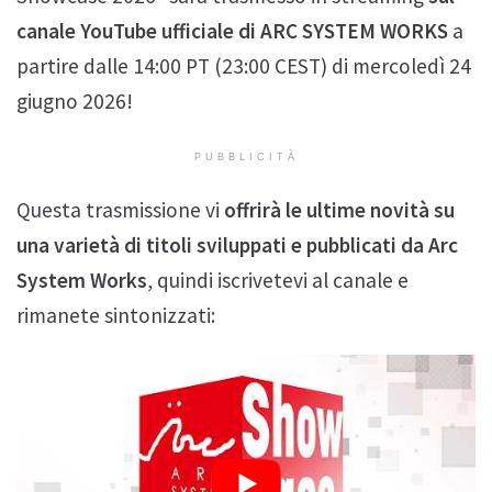
canale YouTube ufficiale di ARC SYSTEM WORKS
a
partire dalle 14:00 PT (23:00 CEST) di mercoledì 24
giugno 2026!
PUBBLICITÀ
Questa trasmissione vi
offrirà le ultime novità su
una varietà di titoli sviluppati e pubblicati da Arc
System Works
, quindi iscrivetevi al canale e
rimanete sintonizzati: