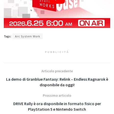
Tags:
Arc System Work
PUBBLICITÀ
Articolo precedente
La demo di Granblue Fantasy: Relink – Endless Ragnarok è
disponibile da oggi!
Prossimo articolo
DRIVE Rally è ora disponibile in formato fisico per
PlayStation 5 e Nintendo Switch