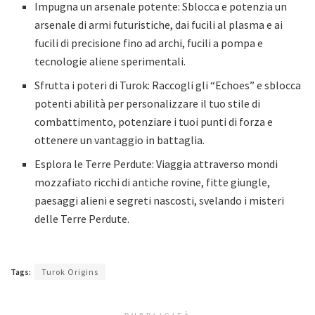
Impugna un arsenale potente: Sblocca e potenzia un
arsenale di armi futuristiche, dai fucili al plasma e ai
fucili di precisione fino ad archi, fucili a pompa e
tecnologie aliene sperimentali.
Sfrutta i poteri di Turok: Raccogli gli “Echoes” e sblocca
potenti abilità per personalizzare il tuo stile di
combattimento, potenziare i tuoi punti di forza e
ottenere un vantaggio in battaglia.
Esplora le Terre Perdute: Viaggia attraverso mondi
mozzafiato ricchi di antiche rovine, fitte giungle,
paesaggi alieni e segreti nascosti, svelando i misteri
delle Terre Perdute.
Tags:
Turok Origins