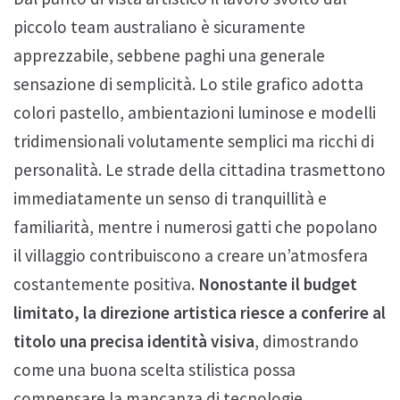
piccolo team australiano è sicuramente
apprezzabile, sebbene paghi una generale
sensazione di semplicità. Lo stile grafico adotta
colori pastello, ambientazioni luminose e modelli
tridimensionali volutamente semplici ma ricchi di
personalità. Le strade della cittadina trasmettono
immediatamente un senso di tranquillità e
familiarità, mentre i numerosi gatti che popolano
il villaggio contribuiscono a creare un’atmosfera
costantemente positiva.
Nonostante il budget
limitato, la direzione artistica riesce a conferire al
titolo una precisa identità visiva
, dimostrando
come una buona scelta stilistica possa
compensare la mancanza di tecnologie