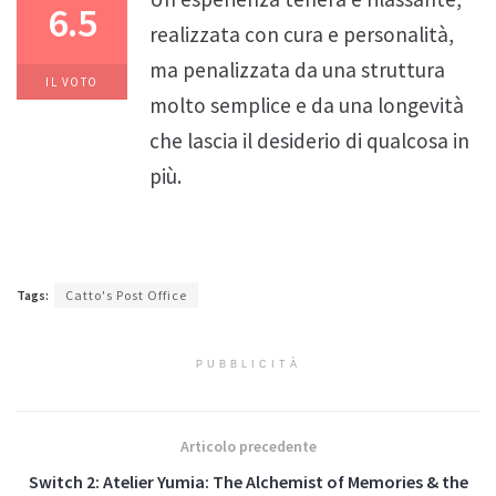
6.5
realizzata con cura e personalità,
ma penalizzata da una struttura
IL VOTO
molto semplice e da una longevità
che lascia il desiderio di qualcosa in
più.
Tags:
Catto's Post Office
PUBBLICITÀ
Articolo precedente
Switch 2: Atelier Yumia: The Alchemist of Memories & the