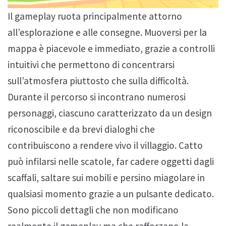
Il gameplay ruota principalmente attorno
all’esplorazione e alle consegne. Muoversi per la
mappa è piacevole e immediato, grazie a controlli
intuitivi che permettono di concentrarsi
sull’atmosfera piuttosto che sulla difficoltà.
Durante il percorso si incontrano numerosi
personaggi, ciascuno caratterizzato da un design
riconoscibile e da brevi dialoghi che
contribuiscono a rendere vivo il villaggio. Catto
può infilarsi nelle scatole, far cadere oggetti dagli
scaffali, saltare sui mobili e persino miagolare in
qualsiasi momento grazie a un pulsante dedicato.
Sono piccoli dettagli che non modificano