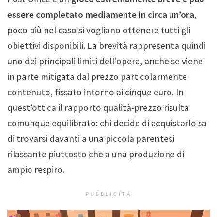
essere completato mediamente in circa un’ora
,
poco più nel caso si vogliano ottenere tutti gli
obiettivi disponibili. La brevità rappresenta quindi
uno dei principali limiti dell’opera, anche se viene
in parte mitigata dal prezzo particolarmente
contenuto, fissato intorno ai cinque euro. In
quest’ottica il rapporto qualità-prezzo risulta
comunque equilibrato: chi decide di acquistarlo sa
di trovarsi davanti a una piccola parentesi
rilassante piuttosto che a una produzione di
ampio respiro.
PUBBLICITÀ