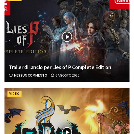
Trailer di lancio per Lies of P Complete Edition
NESSUN COMMENTO
6 AGOSTO 2026
VIDEO