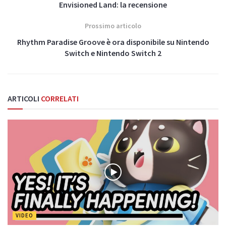
Envisioned Land: la recensione
Prossimo articolo
Rhythm Paradise Groove è ora disponibile su Nintendo
Switch e Nintendo Switch 2
ARTICOLI
CORRELATI
VIDEO