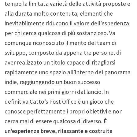
tempo la limitata varietà delle attività proposte e
alla durata molto contenuta, elementi che
inevitabilmente riducono il valore dell’esperienza
per chi cerca qualcosa di più sostanzioso. Va
comunque riconosciuto il merito del team di
sviluppo, composto da appena tre persone, di
aver realizzato un titolo capace di ritagliarsi
rapidamente uno spazio all’interno del panorama
indie, raggiungendo un buon successo
commerciale nei primi giorni dal lancio. In
definitiva Catto’s Post Office è un gioco che
conosce perfettamente i propri obiettivi e non
cerca mai di essere qualcosa di diverso.
È
un’esperienza breve, rilassante e costruita