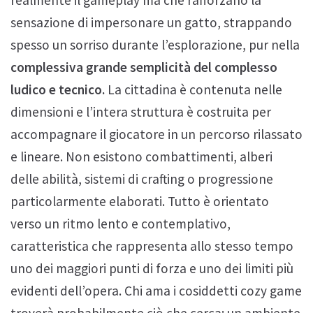
realmente il gameplay ma che rafforzano la
sensazione di impersonare un gatto, strappando
spesso un sorriso durante l’esplorazione, pur nella
complessiva grande semplicità del complesso
ludico e tecnico.
La cittadina è contenuta nelle
dimensioni e l’intera struttura è costruita per
accompagnare il giocatore in un percorso rilassato
e lineare. Non esistono combattimenti, alberi
delle abilità, sistemi di crafting o progressione
particolarmente elaborati. Tutto è orientato
verso un ritmo lento e contemplativo,
caratteristica che rappresenta allo stesso tempo
uno dei maggiori punti di forza e uno dei limiti più
evidenti dell’opera. Chi ama i cosiddetti cozy game