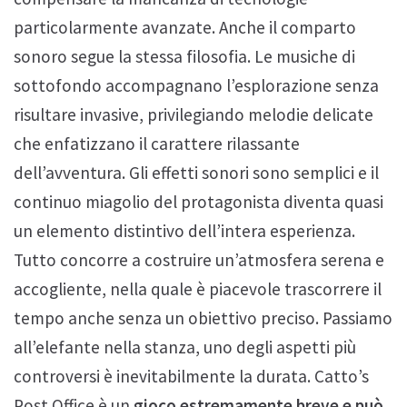
particolarmente avanzate. Anche il comparto
sonoro segue la stessa filosofia. Le musiche di
sottofondo accompagnano l’esplorazione senza
risultare invasive, privilegiando melodie delicate
che enfatizzano il carattere rilassante
dell’avventura. Gli effetti sonori sono semplici e il
continuo miagolio del protagonista diventa quasi
un elemento distintivo dell’intera esperienza.
Tutto concorre a costruire un’atmosfera serena e
accogliente, nella quale è piacevole trascorrere il
tempo anche senza un obiettivo preciso. Passiamo
all’elefante nella stanza, uno degli aspetti più
controversi è inevitabilmente la durata. Catto’s
Post Office è un
gioco estremamente breve e può