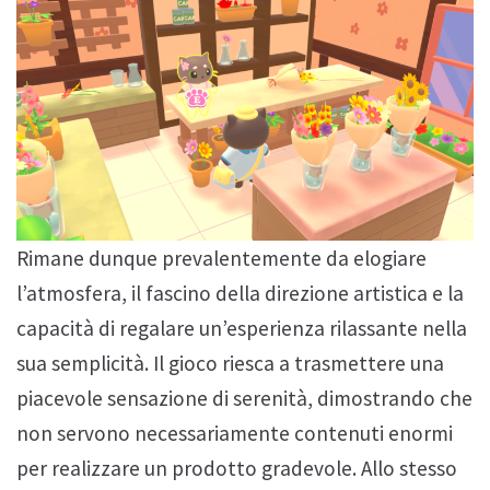
Rimane dunque prevalentemente da elogiare
l’atmosfera, il fascino della direzione artistica e la
capacità di regalare un’esperienza rilassante nella
sua semplicità. Il gioco riesca a trasmettere una
piacevole sensazione di serenità, dimostrando che
non servono necessariamente contenuti enormi
per realizzare un prodotto gradevole. Allo stesso