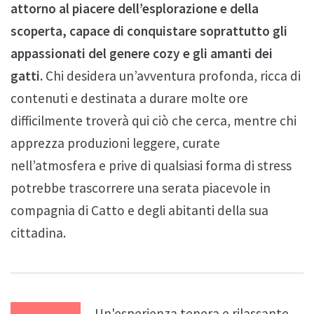
attorno al piacere dell’esplorazione e della
scoperta, capace di conquistare soprattutto gli
appassionati del genere cozy e gli amanti dei
gatti.
Chi desidera un’avventura profonda, ricca di
contenuti e destinata a durare molte ore
difficilmente troverà qui ciò che cerca, mentre chi
apprezza produzioni leggere, curate
nell’atmosfera e prive di qualsiasi forma di stress
potrebbe trascorrere una serata piacevole in
compagnia di Catto e degli abitanti della sua
cittadina.
Un'esperienza tenera e rilassante,