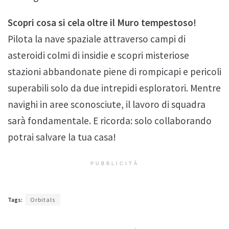
Scopri cosa si cela oltre il Muro tempestoso!
Pilota la nave spaziale attraverso campi di
asteroidi colmi di insidie e scopri misteriose
stazioni abbandonate piene di rompicapi e pericoli
superabili solo da due intrepidi esploratori. Mentre
navighi in aree sconosciute, il lavoro di squadra
sarà fondamentale. E ricorda: solo collaborando
potrai salvare la tua casa!
PUBBLICITÀ
Tags:
Orbitals