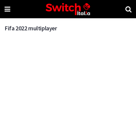
Fifa 2022 multiplayer