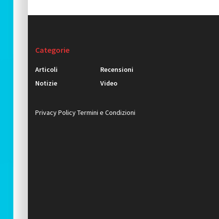
Categorie
Articoli
Recensioni
Notizie
Video
Privacy Policy
Termini e Condizioni