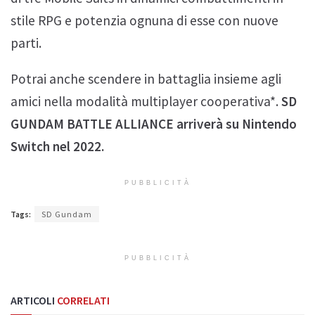
stile RPG e potenzia ognuna di esse con nuove
parti.
Potrai anche scendere in battaglia insieme agli
amici nella modalità multiplayer cooperativa*.
SD
GUNDAM BATTLE ALLIANCE arriverà su Nintendo
Switch nel 2022.
PUBBLICITÀ
Tags:
SD Gundam
PUBBLICITÀ
ARTICOLI
CORRELATI