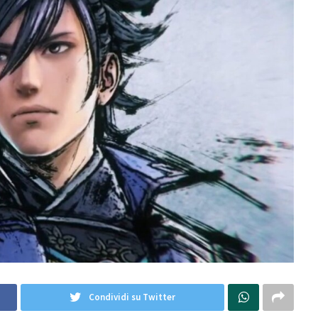
Condividi su Twitter