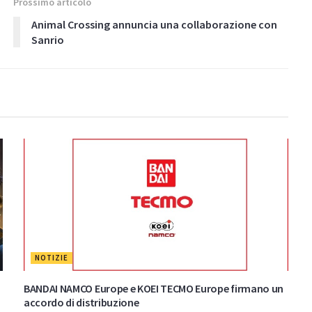
Prossimo articolo
Animal Crossing annuncia una collaborazione con
Sanrio
NOTIZIE
BANDAI NAMCO Europe e KOEI TECMO Europe firmano un
accordo di distribuzione