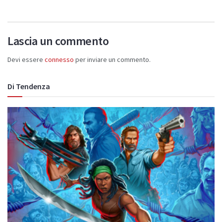
Lascia un commento
Devi essere
connesso
per inviare un commento.
Di Tendenza