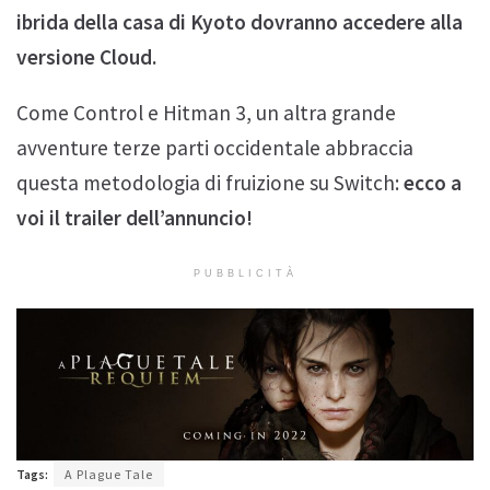
ibrida della casa di Kyoto dovranno accedere alla
versione Cloud.
Come Control e Hitman 3, un altra grande
avventure terze parti occidentale abbraccia
questa metodologia di fruizione su Switch:
ecco a
voi il trailer dell’annuncio!
PUBBLICITÀ
Tags:
A Plague Tale