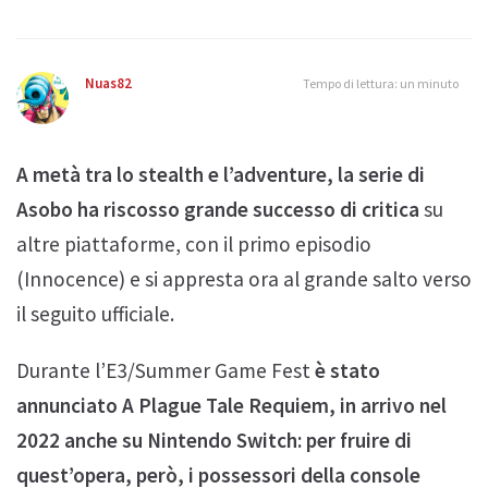
Nuas82
Tempo di lettura: un minuto
A metà tra lo stealth e l’adventure, la serie di
Asobo ha riscosso grande successo di critica
su
altre piattaforme, con il primo episodio
(Innocence) e si appresta ora al grande salto verso
il seguito ufficiale.
Durante l’E3/Summer Game Fest
è stato
annunciato A Plague Tale Requiem, in arrivo nel
2022 anche su Nintendo Switch: per fruire di
quest’opera, però, i possessori della console