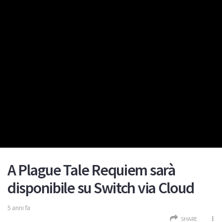
A Plague Tale Requiem sarà
disponibile su Switch via Cloud
5 anni fa
SHARE