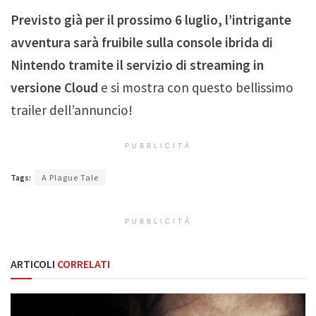
Previsto già per il prossimo 6 luglio, l’intrigante
avventura sarà fruibile sulla console ibrida di
Nintendo tramite il servizio di streaming in
versione Cloud
e si mostra con questo bellissimo
trailer dell’annuncio!
PUBBLICITÀ
Tags:
A Plague Tale
PUBBLICITÀ
ARTICOLI
CORRELATI