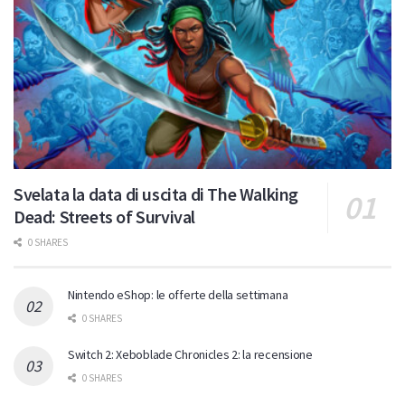
Svelata la data di uscita di The Walking
Dead: Streets of Survival
0 SHARES
Nintendo eShop: le offerte della settimana
0 SHARES
Switch 2: Xeboblade Chronicles 2: la recensione
0 SHARES