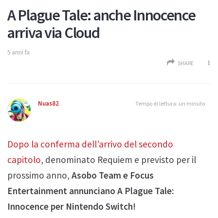
A Plague Tale: anche Innocence
arriva via Cloud
5 anni fa
SHARE
Nuas82
Tempo di lettura: un minuto
Dopo la conferma dell’arrivo del secondo
capitolo
, denominato Requiem e previsto per il
prossimo anno,
Asobo Team e Focus
Entertainment annunciano A Plague Tale:
Innocence per Nintendo Switch!