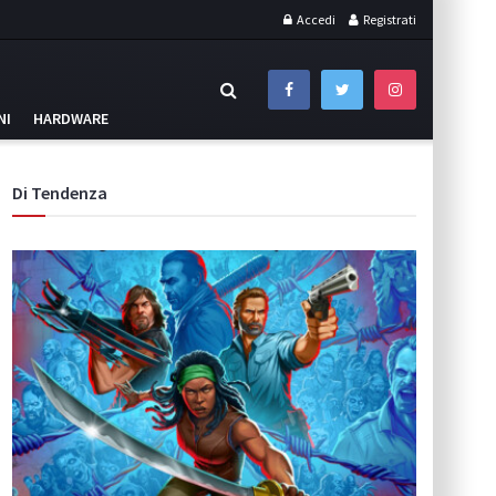
Accedi
Registrati
NI
HARDWARE
Di Tendenza