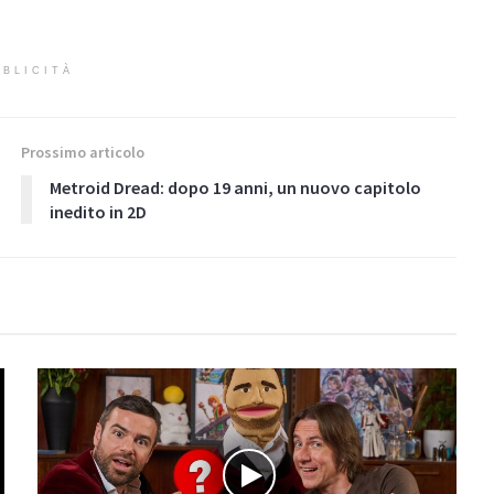
BLICITÀ
Prossimo articolo
Metroid Dread: dopo 19 anni, un nuovo capitolo
inedito in 2D