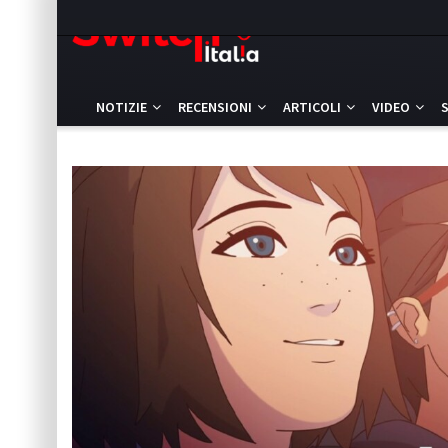
NOTIZIE
RECENSIONI
ARTICOLI
VIDEO