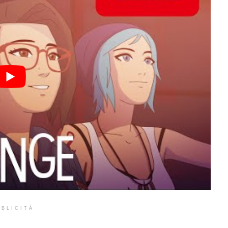
BLICITÀ