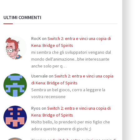
ULTIMI COMMENTI
RocK
on
Switch 2: entra e vinci una copia di
Kena: Bridge of Spirits
mi sembra che gli sviluppatori vengano dal
mondo dell'animazione...bhe interessante
anche solo per q…
Uservale
on
Switch 2: entra e vinci una copia
di Kena: Bridge of Spirits
Sembra un bel gioco, corro a leggere la
vostra recensione
Ryos
on
Switch 2: entra e vinci una copia di
Kena: Bridge of Spirits
Molto bello, lo prenderò per mio figlio che
adora questo genere di giochi ;)