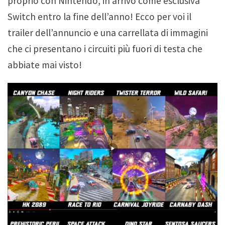
proprio con Nintendo, in arrivo come esclusiva
Switch entro la fine dell’anno! Ecco per voi il
trailer dell’annuncio e una carrellata di immagini
che ci presentano i circuiti più fuori di testa che
abbiate mai visto!