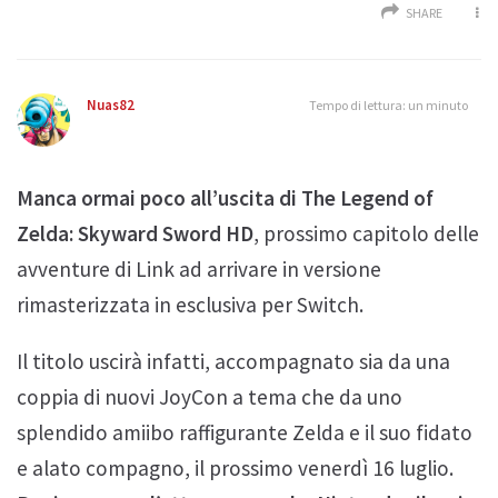
SHARE
Nuas82
Tempo di lettura: un minuto
Manca ormai poco all’uscita di The Legend of
Zelda: Skyward Sword HD
, prossimo capitolo delle
avventure di Link ad arrivare in versione
rimasterizzata in esclusiva per Switch.
Il titolo uscirà infatti, accompagnato sia da una
coppia di nuovi JoyCon a tema che da uno
splendido amiibo raffigurante Zelda e il suo fidato
e alato compagno, il prossimo venerdì 16 luglio.