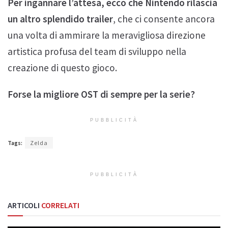
Per ingannare l’attesa, ecco che Nintendo rilascia
un altro splendido trailer
, che ci consente ancora
una volta di ammirare la meravigliosa direzione
artistica profusa del team di sviluppo nella
creazione di questo gioco.
Forse la migliore OST di sempre per la serie?
PUBBLICITÀ
Tags:
Zelda
PUBBLICITÀ
ARTICOLI
CORRELATI