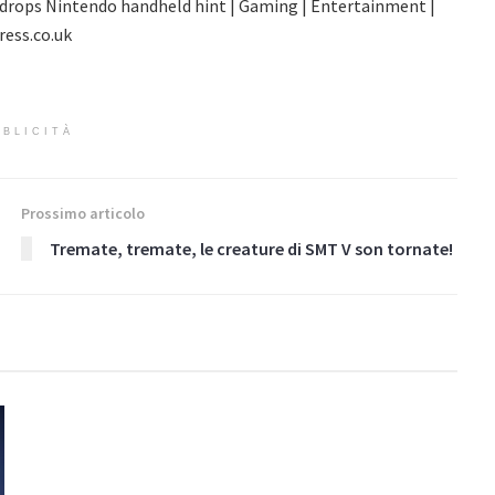
BLICITÀ
Prossimo articolo
Tremate, tremate, le creature di SMT V son tornate!