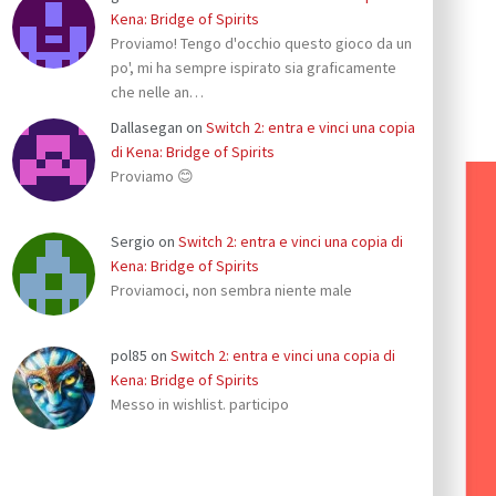
Kena: Bridge of Spirits
Proviamo! Tengo d'occhio questo gioco da un
po', mi ha sempre ispirato sia graficamente
che nelle an…
Dallasegan
on
Switch 2: entra e vinci una copia
di Kena: Bridge of Spirits
Proviamo 😊
Sergio
on
Switch 2: entra e vinci una copia di
Kena: Bridge of Spirits
Proviamoci, non sembra niente male
pol85
on
Switch 2: entra e vinci una copia di
Kena: Bridge of Spirits
Messo in wishlist. participo