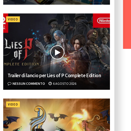
VIDEO
Trailer di lancio per Lies of P Complete Edition
NESSUN COMMENTO
6 AGOSTO 2026
VIDEO