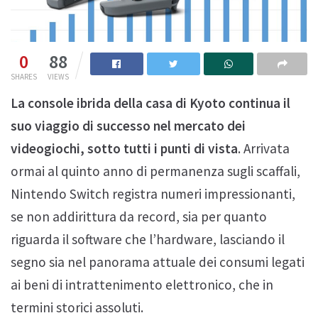
0
88
SHARES
VIEWS
La console ibrida della casa di Kyoto continua il
suo viaggio di successo nel mercato dei
videogiochi, sotto tutti i punti di vista
. Arrivata
ormai al quinto anno di permanenza sugli scaffali,
Nintendo Switch registra numeri impressionanti,
se non addirittura da record, sia per quanto
riguarda il software che l’hardware, lasciando il
segno sia nel panorama attuale dei consumi legati
ai beni di intrattenimento elettronico, che in
termini storici assoluti.