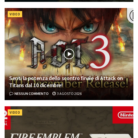
VIDEO
Senti la potenza dello scontro finale di Attack on
Titans dal 10 dicembre!
NESSUN COMMENTO
3 AGOSTO 2026
VIDEO