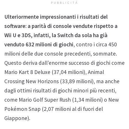
PUBBLICITÀ
Ulteriormente impressionanti i risultati del
software: a parità di console vendute rispetto a
Wii U e 3DS, infatti, la Switch da sola ha già
venduto 632 milioni di giochi
, contro i circa 450
milioni delle due console precedenti, sommate.
Questo deriva dall’enorme successo di giochi come
Mario Kart 8 Deluxe (37,04 milioni), Animal
Crossing New Horizons (33,89 milioni), ma anche
dagli ottimi risultati di giochi minori più recenti,
come Mario Golf Super Rush (1,34 milioni) o New
Pokémon Snap (2,07 milioni al di fuori del
Giappone).