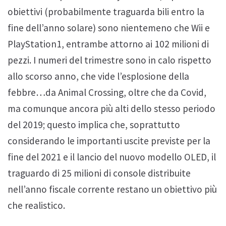
obiettivi (probabilmente traguarda bili entro la
fine dell’anno solare) sono nientemeno che Wii e
PlayStation1, entrambe attorno ai 102 milioni di
pezzi. I numeri del trimestre sono in calo rispetto
allo scorso anno, che vide l’esplosione della
febbre…da Animal Crossing, oltre che da Covid,
ma comunque ancora più alti dello stesso periodo
del 2019; questo implica che, soprattutto
considerando le importanti uscite previste per la
fine del 2021 e il lancio del nuovo modello OLED, il
traguardo di 25 milioni di console distribuite
nell’anno fiscale corrente restano un obiettivo più
che realistico.