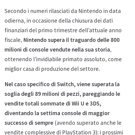
Secondo i numeri rilasciati da Nintendo in data
odierna, in occasione della chiusura dei dati
finanziari del primo trimestre dell’attuale anno
fiscale,
Nintendo supera il traguardo delle 800
milioni di console vendute nella sua storia
,
ottenendo l’invidiabile primato assoluto, come
miglior casa di produzione del settore.
Nel caso specifico di Switch, viene superata la
soglia degli 89 milioni di pezzi, pareggiando le
vendite totali sommate di Wii U e 3DS,
diventando la settima console di maggior
successo di sempre
(avendo superato anche le
vendite complessive di PlayStation 3): i prossimi