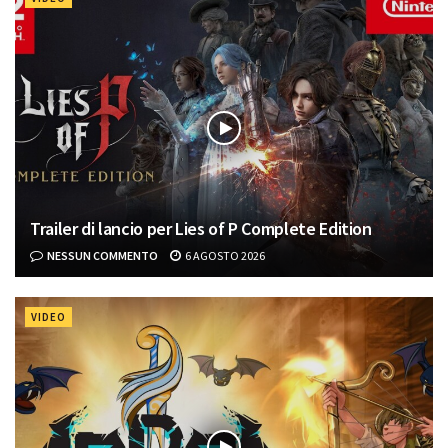
Trailer di lancio per Lies of P Complete Edition
NESSUN COMMENTO
6 AGOSTO 2026
VIDEO