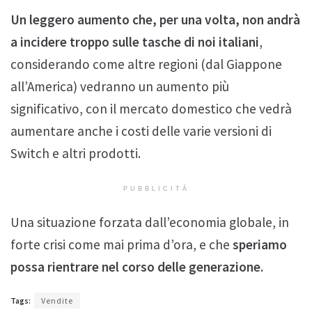
Un leggero aumento che, per una volta, non andrà
a incidere troppo sulle tasche di noi italiani
,
considerando come altre regioni (dal Giappone
all’America) vedranno un aumento più
significativo, con il mercato domestico che vedrà
aumentare anche i costi delle varie versioni di
Switch e altri prodotti.
PUBBLICITÀ
Una situazione forzata dall’economia globale, in
forte crisi come mai prima d’ora, e che
speriamo
possa rientrare nel corso delle generazione.
Tags:
Vendite