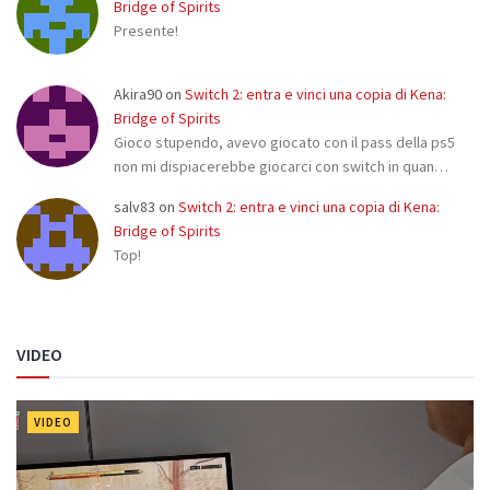
Bridge of Spirits
Presente!
Akira90
on
Switch 2: entra e vinci una copia di Kena:
Bridge of Spirits
Gioco stupendo, avevo giocato con il pass della ps5
non mi dispiacerebbe giocarci con switch in quan…
salv83
on
Switch 2: entra e vinci una copia di Kena:
Bridge of Spirits
Top!
VIDEO
VIDEO