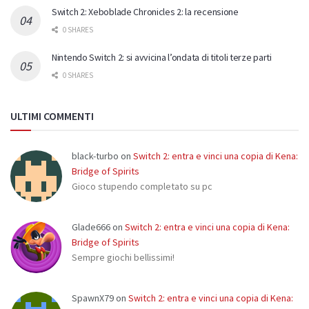
Switch 2: Xeboblade Chronicles 2: la recensione
0 SHARES
Nintendo Switch 2: si avvicina l’ondata di titoli terze parti
0 SHARES
ULTIMI COMMENTI
black-turbo
on
Switch 2: entra e vinci una copia di Kena:
Bridge of Spirits
Gioco stupendo completato su pc
Glade666
on
Switch 2: entra e vinci una copia di Kena:
Bridge of Spirits
Sempre giochi bellissimi!
SpawnX79
on
Switch 2: entra e vinci una copia di Kena: