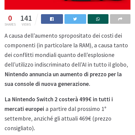
0
141
SHARES
VIEWS
A causa dell’aumento spropositato dei costi dei
componenti (in particolare la RAM), a causa tanto
dei conflitti mondiali quanto dell’esplosione
dell’utilizzo indiscriminato dell’AI in tutto il globo,
Nintendo annuncia un aumento di prezzo per la
sua console di nuova generazione.
La Nintendo Switch 2 costerà 499€ in tutti i
mercati europei
a partire dal prossimo 1°
settembre, anziché gli attuali 469€ (prezzo
consigliato).