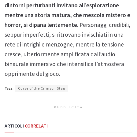
dintorni perturbanti invitano all’esplorazione
mentre una storia matura, che mescola mistero e
horror, si dipana lentamente.
Personaggi credibili,
seppur imperfetti, si ritrovano invischiati in una
rete di intrighi e menzogne, mentre la tensione
cresce, ulteriormente amplificata dall’audio
binaurale immersivo che intensifica l’atmosfera
opprimente del gioco.
Tags:
Curse of the Crimson Stag
PUBBLICITÀ
ARTICOLI
CORRELATI