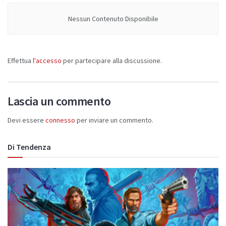
Nessun Contenuto Disponibile
Effettua
l'accesso
per partecipare alla discussione.
Lascia un commento
Devi essere
connesso
per inviare un commento.
Di Tendenza