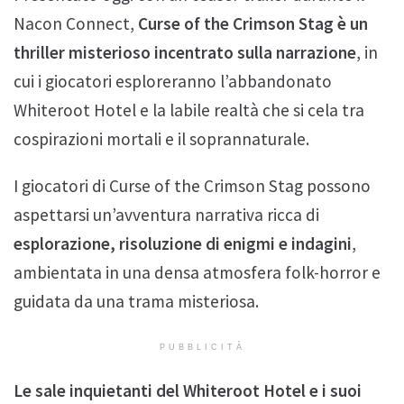
Nacon Connect,
Curse of the Crimson Stag è un
thriller misterioso incentrato sulla narrazione
, in
cui i giocatori esploreranno l’abbandonato
Whiteroot Hotel e la labile realtà che si cela tra
cospirazioni mortali e il soprannaturale.
I giocatori di Curse of the Crimson Stag possono
aspettarsi un’avventura narrativa ricca di
esplorazione, risoluzione di enigmi e indagini
,
ambientata in una densa atmosfera folk-horror e
guidata da una trama misteriosa.
PUBBLICITÀ
Le sale inquietanti del Whiteroot Hotel e i suoi