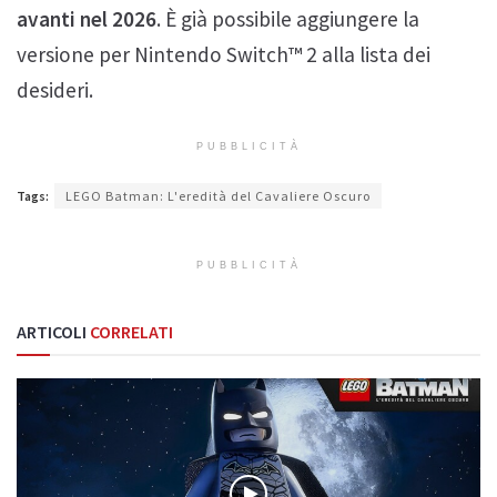
avanti nel 2026
. È già possibile aggiungere la
versione per Nintendo Switch™ 2 alla lista dei
desideri.
PUBBLICITÀ
Tags:
LEGO Batman: L'eredità del Cavaliere Oscuro
PUBBLICITÀ
ARTICOLI
CORRELATI