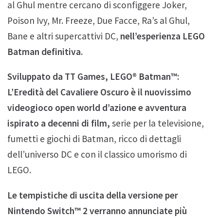
al Ghul mentre cercano di sconfiggere Joker,
Poison Ivy, Mr. Freeze, Due Facce, Ra’s al Ghul,
Bane e altri supercattivi DC,
nell’esperienza LEGO
Batman definitiva.
Sviluppato da TT Games, LEGO® Batman™:
L’Eredità del Cavaliere Oscuro è il nuovissimo
videogioco open world d’azione e avventura
ispirato a decenni di film,
serie per la televisione,
fumetti e giochi di Batman, ricco di dettagli
dell’universo DC e con il classico umorismo di
LEGO.
Le tempistiche di uscita della versione per
Nintendo Switch™ 2 verranno annunciate più