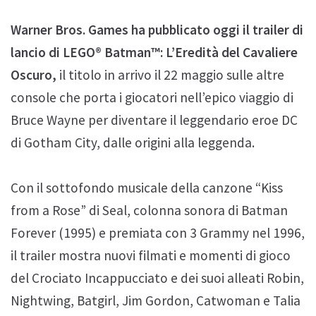
Warner Bros. Games ha pubblicato oggi il trailer di
lancio di LEGO® Batman™: L’Eredità del Cavaliere
Oscuro,
il titolo in arrivo il 22 maggio sulle altre
console che porta i giocatori nell’epico viaggio di
Bruce Wayne per diventare il leggendario eroe DC
di Gotham City, dalle origini alla leggenda.
Con il sottofondo musicale della canzone “Kiss
from a Rose” di Seal, colonna sonora di Batman
Forever (1995) e premiata con 3 Grammy nel 1996,
il trailer mostra nuovi filmati e momenti di gioco
del Crociato Incappucciato e dei suoi alleati Robin,
Nightwing, Batgirl, Jim Gordon, Catwoman e Talia