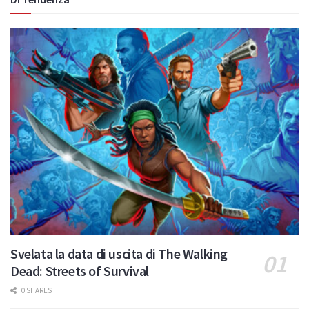
Svelata la data di uscita di The Walking
Dead: Streets of Survival
0 SHARES