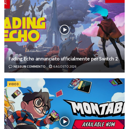
Fading Echo annunciato ufficialmente per Switch 2
NESSUN COMMENTO
6 AGOSTO 2026
VIDEO