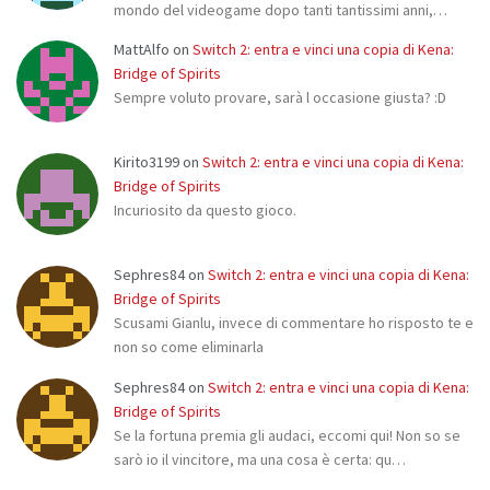
mondo del videogame dopo tanti tantissimi anni,…
MattAlfo
on
Switch 2: entra e vinci una copia di Kena:
Bridge of Spirits
Sempre voluto provare, sarà l occasione giusta? :D
Kirito3199
on
Switch 2: entra e vinci una copia di Kena:
Bridge of Spirits
Incuriosito da questo gioco.
Sephres84
on
Switch 2: entra e vinci una copia di Kena:
Bridge of Spirits
Scusami Gianlu, invece di commentare ho risposto te e
non so come eliminarla
Sephres84
on
Switch 2: entra e vinci una copia di Kena:
Bridge of Spirits
Se la fortuna premia gli audaci, eccomi qui! Non so se
sarò io il vincitore, ma una cosa è certa: qu…