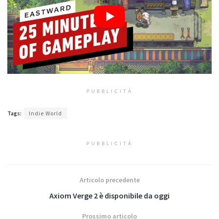
PUBBLICITÀ
Tags:
Indie World
PUBBLICITÀ
Articolo precedente
Axiom Verge 2 è disponibile da oggi
Prossimo articolo