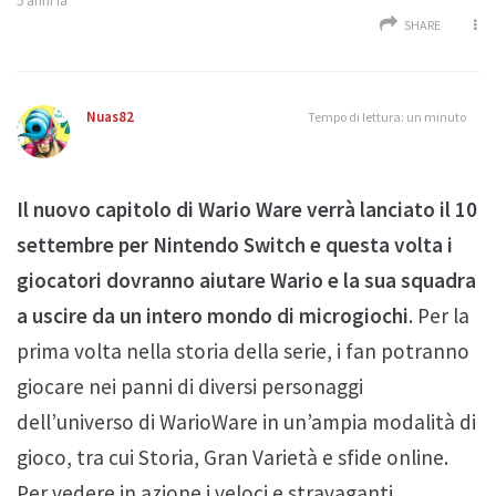
5 anni fa
SHARE
Nuas82
Tempo di lettura: un minuto
Il nuovo capitolo di Wario Ware verrà lanciato il 10
settembre per Nintendo Switch e questa volta i
giocatori dovranno aiutare Wario e la sua squadra
a uscire da un intero mondo di microgiochi
. Per la
prima volta nella storia della serie, i fan potranno
giocare nei panni di diversi personaggi
dell’universo di WarioWare in un’ampia modalità di
gioco, tra cui Storia, Gran Varietà e sfide online.
Per vedere in azione i veloci e stravaganti