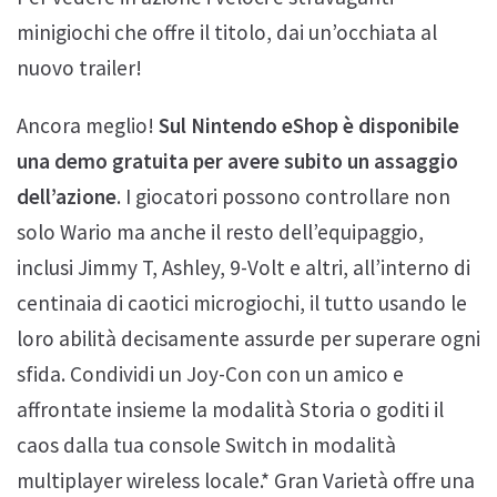
minigiochi che offre il titolo, dai un’occhiata al
nuovo trailer!
Ancora meglio!
Sul Nintendo eShop è disponibile
una demo gratuita per avere subito un assaggio
dell’azione
. I giocatori possono controllare non
solo Wario ma anche il resto dell’equipaggio,
inclusi Jimmy T, Ashley, 9-Volt e altri, all’interno di
centinaia di caotici microgiochi, il tutto usando le
loro abilità decisamente assurde per superare ogni
sfida. Condividi un Joy-Con con un amico e
affrontate insieme la modalità Storia o goditi il
caos dalla tua console Switch in modalità
multiplayer wireless locale.* Gran Varietà offre una