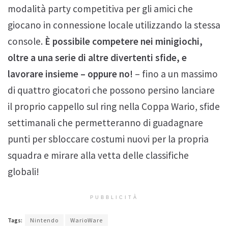
modalità party competitiva per gli amici che
giocano in connessione locale utilizzando la stessa
console.
È possibile competere nei minigiochi,
oltre a una serie di altre divertenti sfide, e
lavorare insieme – oppure no!
– fino a un massimo
di quattro giocatori che possono persino lanciare
il proprio cappello sul ring nella Coppa Wario, sfide
settimanali che permetteranno di guadagnare
punti per sbloccare costumi nuovi per la propria
squadra e mirare alla vetta delle classifiche
globali!
PUBBLICITÀ
Tags:
Nintendo
WarioWare