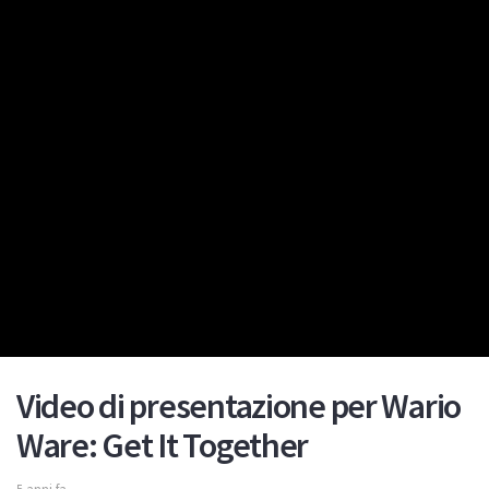
Video di presentazione per Wario
Ware: Get It Together