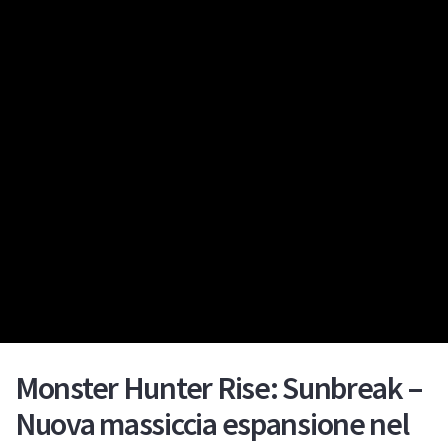
Monster Hunter Rise: Sunbreak –
Nuova massiccia espansione nel