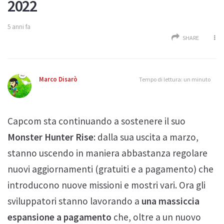
2022
5 anni fa
SHARE
Marco Disarò
Tempo di lettura: un minuto
Capcom sta continuando a sostenere il suo
Monster Hunter Rise
: dalla sua uscita a marzo,
stanno uscendo in maniera abbastanza regolare
nuovi aggiornamenti (gratuiti e a pagamento) che
introducono nuove missioni e mostri vari. Ora gli
sviluppatori stanno lavorando a
una massiccia
espansione a pagamento
che, oltre a un nuovo