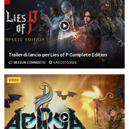
Trailer di lancio per Lies of P Complete Edition
NESSUN COMMENTO
6 AGOSTO 2026
VIDEO