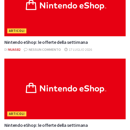
ARTICOLI
Nintendo eShop: le offerte della settimana
DI
NUAS82
NESSUN COMMENTO
17 LUGLIO 2026
ARTICOLI
Nintendo eShop: le offerte della settimana