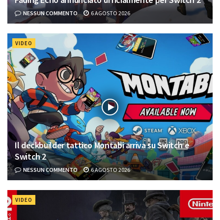
NESSUN COMMENTO
6 AGOSTO 2026
VIDEO
Il deckbuilder tattico Montabi arriva su Switch e
Switch 2
NESSUN COMMENTO
6 AGOSTO 2026
VIDEO