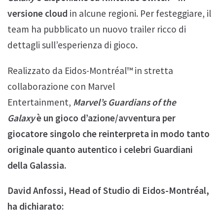
versione cloud
in alcune regioni. Per festeggiare, il
team ha pubblicato un nuovo trailer ricco di
dettagli sull’esperienza di gioco.
Realizzato da Eidos-Montréal™ in stretta
collaborazione con Marvel
Entertainment,
Marvel’s Guardians of the
Galaxy
è un gioco d’azione/avventura per
giocatore singolo che reinterpreta in modo tanto
originale quanto autentico i celebri Guardiani
della Galassia.
David Anfossi, Head of Studio di Eidos-Montréal,
ha dichiarato: