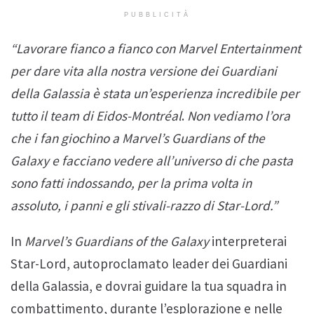
PUBBLICITÀ
“Lavorare fianco a fianco con Marvel Entertainment
per dare vita alla nostra versione dei Guardiani
della Galassia è stata un’esperienza incredibile per
tutto il team di Eidos-Montréal
.
Non vediamo l’ora
che i fan giochino a Marvel’s Guardians of the
Galaxy e facciano vedere all’universo di che pasta
sono fatti indossando, per la prima volta in
assoluto, i panni e gli stivali-razzo di Star-Lord.”
In
Marvel’s Guardians of the Galaxy
interpreterai
Star-Lord, autoproclamato leader dei Guardiani
della Galassia, e dovrai guidare la tua squadra in
combattimento, durante l’esplorazione e nelle