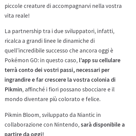
piccole creature di accompagnarvi nella vostra
vita reale!
La partnership tra i due sviluppatori, infatti,
ricalca a grandi linee le dinamiche di
quell’incredibile successo che ancora oggi è
Pokémon GO: in questo caso,
l’app su cellulare
terrà conto dei vostri passi, necessari per
ingrandire e far crescere la vostra colonia di
Pikmin
, affinché i fiori possano sbocciare e il
mondo diventare più colorato e felice.
Pikmin Bloom, sviluppato da Niantic in
collaborazione con Nintendo,
sarà disponibile a
partire da oggi!