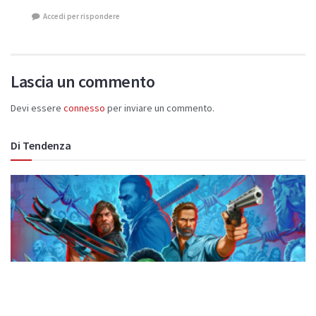
Accedi per rispondere
Lascia un commento
Devi essere
connesso
per inviare un commento.
Di Tendenza