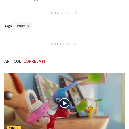
PUBBLICITÀ
Tags:
Pikmin
PUBBLICITÀ
ARTICOLI
CORRELATI
VIDEO