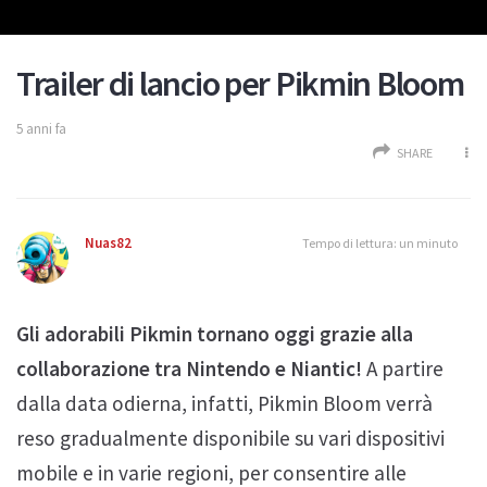
Trailer di lancio per Pikmin Bloom
5 anni fa
SHARE
Nuas82
Tempo di lettura: un minuto
Gli adorabili Pikmin tornano oggi grazie alla
collaborazione tra Nintendo e Niantic!
A partire
dalla data odierna, infatti, Pikmin Bloom verrà
reso gradualmente disponibile su vari dispositivi
mobile e in varie regioni, per consentire alle