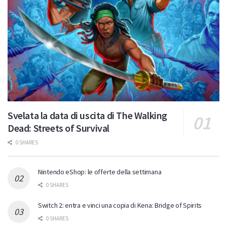
Svelata la data di uscita di The Walking
Dead: Streets of Survival
0 SHARES
Nintendo eShop: le offerte della settimana
0 SHARES
Switch 2: entra e vinci una copia di Kena: Bridge of Spirits
0 SHARES