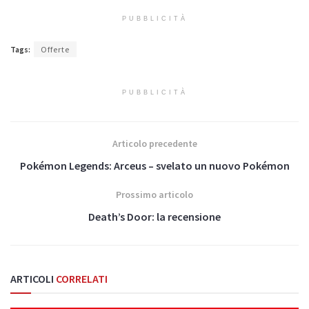
PUBBLICITÀ
Tags:
Offerte
PUBBLICITÀ
Articolo precedente
Pokémon Legends: Arceus – svelato un nuovo Pokémon
Prossimo articolo
Death’s Door: la recensione
ARTICOLI
CORRELATI