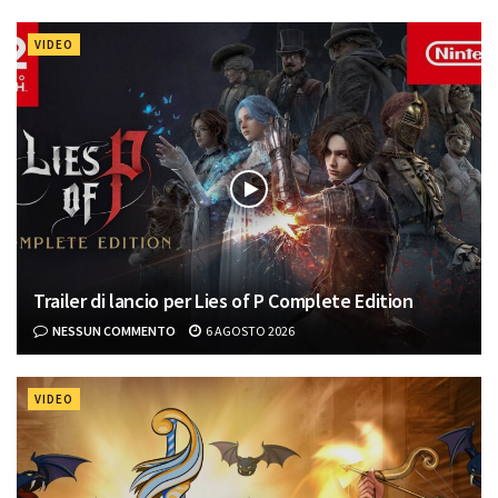
VIDEO
Trailer di lancio per Lies of P Complete Edition
NESSUN COMMENTO
6 AGOSTO 2026
VIDEO