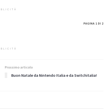
BLICITÀ
PAGINA 1 DI 2
BLICITÀ
Prossimo articolo
Buon Natale da Nintendo Italia e da Switchitalia!