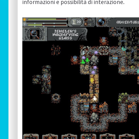
informazioni e possibilità di interazione.