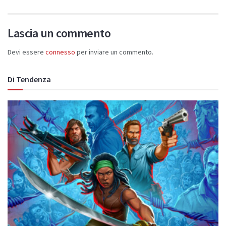
Lascia un commento
Devi essere
connesso
per inviare un commento.
Di Tendenza