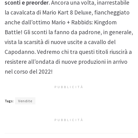
sconti e preorder
. Ancora una volta, inarrestabile
la cavalcata di Mario Kart 8 Deluxe, fiancheggiato
anche dall’ottimo Mario + Rabbids: Kingdom
Battle! Gli sconti la fanno da padrone, in generale,
vista la scarsità di nuove uscite a cavallo del
Capodanno. Vedremo chi tra questi titoli riuscirà a
resistere all’ondata di nuove produzioni in arrivo
nel corso del 2022!
PUBBLICITÀ
Tags:
Vendite
PUBBLICITÀ