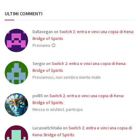
ULTIMI COMMENTI
Dallasegan
on
Switch 2: entra e vinci una copia di Kena:
Bridge of Spirits
Proviamo 😊
Sergio
on
Switch 2: entra e vinci una copia di Kena:
Bridge of Spirits
Proviamoci, non sembra niente male
pol85
on
Switch 2: entra e vinci una copia di Kena:
Bridge of Spirits
Messo in wishlist. participo
Lucaswitchitalia
on
Switch 2: entra e vinci una copia di
Kena: Bridge of Spirits