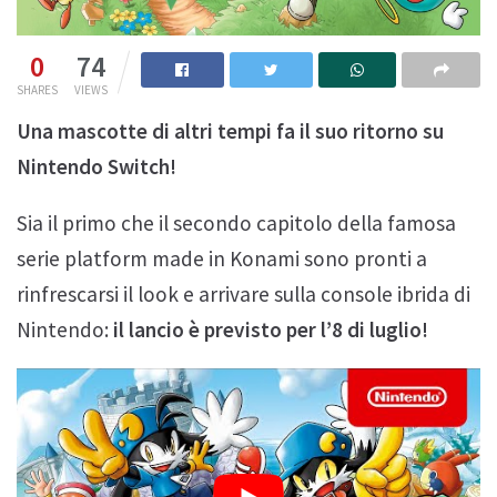
0
74
SHARES
VIEWS
Una mascotte di altri tempi fa il suo ritorno su
Nintendo Switch!
Sia il primo che il secondo capitolo della famosa
serie platform made in Konami sono pronti a
rinfrescarsi il look e arrivare sulla console ibrida di
Nintendo:
il lancio è previsto per l’8 di luglio!