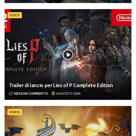
VIDEO
Trailer di lancio per Lies of P Complete Edition
NESSUN COMMENTO
6 AGOSTO 2026
VIDEO