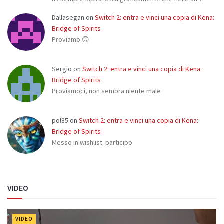
Dallasegan
on
Switch 2: entra e vinci una copia di Kena:
Bridge of Spirits
Proviamo 😊
Sergio
on
Switch 2: entra e vinci una copia di Kena:
Bridge of Spirits
Proviamoci, non sembra niente male
pol85
on
Switch 2: entra e vinci una copia di Kena:
Bridge of Spirits
Messo in wishlist. participo
VIDEO
VIDEO