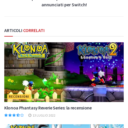
annunciati per Switch!
ARTICOLI
CORRELATI
RECENSIONI
Klonoa Phantasy Reverie Series: la recensione
13 LUGLIO 2022