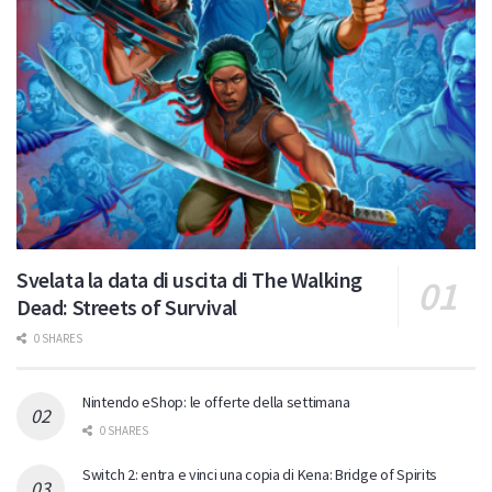
Svelata la data di uscita di The Walking
Dead: Streets of Survival
0 SHARES
Nintendo eShop: le offerte della settimana
0 SHARES
Switch 2: entra e vinci una copia di Kena: Bridge of Spirits