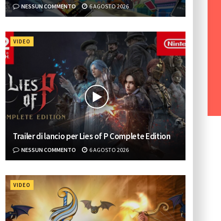
NESSUN COMMENTO
6 AGOSTO 2026
VIDEO
Trailer di lancio per Lies of P Complete Edition
NESSUN COMMENTO
6 AGOSTO 2026
VIDEO