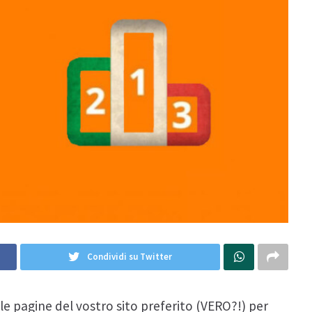
Condividi su Twitter
ulle pagine del vostro sito preferito (VERO?!) per