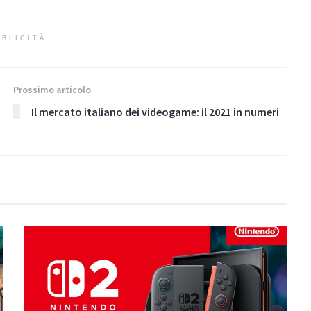
BLICITÀ
Prossimo articolo
Il mercato italiano dei videogame: il 2021 in numeri