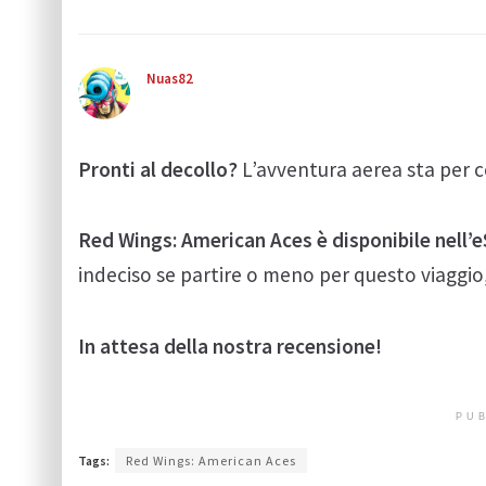
Nuas82
Pronti al decollo?
L’avventura aerea sta per 
Red Wings: American Aces è disponibile nell’
indeciso se partire o meno per questo viaggio, e
In attesa della nostra recensione!
PUB
Tags:
Red Wings: American Aces