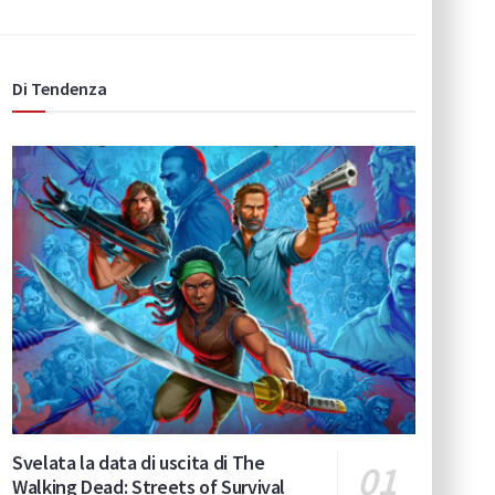
Di Tendenza
Svelata la data di uscita di The
Walking Dead: Streets of Survival