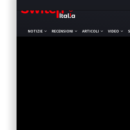
NOTIZIE
RECENSIONI
ARTICOLI
VIDEO