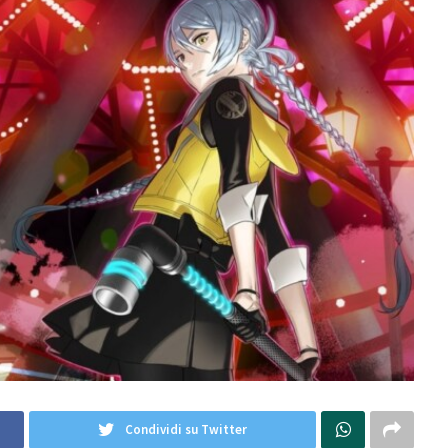
Condividi su Twitter