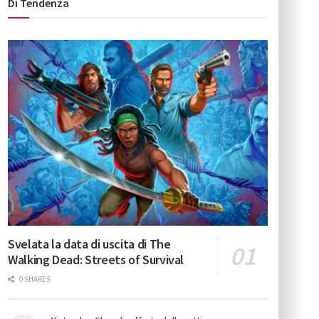
Di Tendenza
Svelata la data di uscita di The
Walking Dead: Streets of Survival
0 SHARES