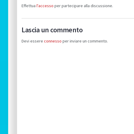
Effettua
l'accesso
per partecipare alla discussione.
Lascia un commento
Devi essere
connesso
per inviare un commento.