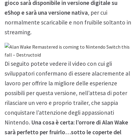
gioco sarà disponibile in versione digitale su
eShop e sarà una versione nativa
, per cui
normalmente scaricabile e non fruibile soltanto in
streaming.
Di seguito potete vedere il video con cui gli
sviluppatori confermano di essere alacremente al
lavoro per offrire la migliore delle esperienze
possibili per questa versione, nell’attesa di poter
rilasciare un vero e proprio trailer, che sappia
conquistare l’attenzione degli appassionati
Nintendo.
Una cosa è certa: l’orrore di Alan Wake
sarà perfetto per fruirlo…sotto le coperte del