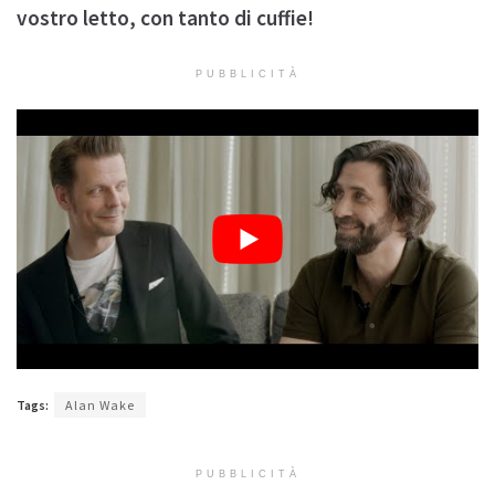
vostro letto, con tanto di cuffie!
PUBBLICITÀ
Tags:
Alan Wake
PUBBLICITÀ