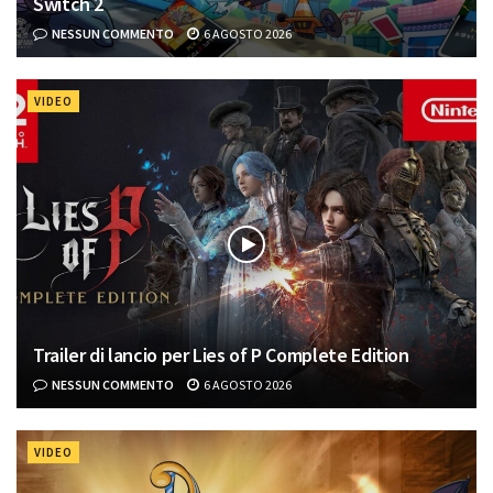
Switch 2
NESSUN COMMENTO
6 AGOSTO 2026
VIDEO
Trailer di lancio per Lies of P Complete Edition
NESSUN COMMENTO
6 AGOSTO 2026
VIDEO