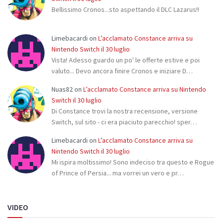
Bellissimo Cronos...sto aspettando il DLC Lazarus!!
Limebacardi
on
L’acclamato Constance arriva su
Nintendo Switch il 30 luglio
Vista! Adesso guardo un po' le offerte estive e poi
valuto... Devo ancora finire Cronos e iniziare D…
Nuas82
on
L’acclamato Constance arriva su Nintendo
Switch il 30 luglio
Di Constance trovi la nostra recensione, versione
Switch, sul sito - ci era piaciuto parecchio! sper…
Limebacardi
on
L’acclamato Constance arriva su
Nintendo Switch il 30 luglio
Mi ispira moltissimo! Sono indeciso tra questo e Rogue
of Prince of Persia... ma vorrei un vero e pr…
VIDEO