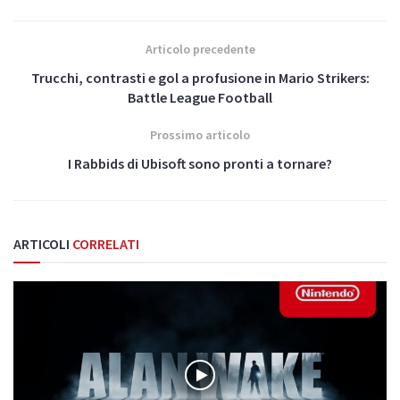
Articolo precedente
Trucchi, contrasti e gol a profusione in Mario Strikers:
Battle League Football
Prossimo articolo
I Rabbids di Ubisoft sono pronti a tornare?
ARTICOLI
CORRELATI