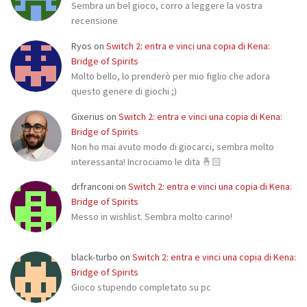
Sembra un bel gioco, corro a leggere la vostra
recensione
Ryos
on
Switch 2: entra e vinci una copia di Kena:
Bridge of Spirits
Molto bello, lo prenderò per mio figlio che adora
questo genere di giochi ;)
Gixerius
on
Switch 2: entra e vinci una copia di Kena:
Bridge of Spirits
Non ho mai avuto modo di giocarci, sembra molto
interessanta! Incrociamo le dita 🤞🏻
drfranconi
on
Switch 2: entra e vinci una copia di Kena:
Bridge of Spirits
Messo in wishlist. Sembra molto carino!
black-turbo
on
Switch 2: entra e vinci una copia di Kena:
Bridge of Spirits
Gioco stupendo completato su pc