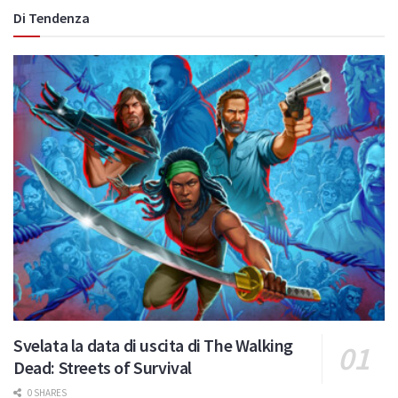
Di Tendenza
Svelata la data di uscita di The Walking
Dead: Streets of Survival
0 SHARES