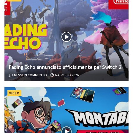
Fading Echo annunciato ufficialmente per Switch 2
NESSUN COMMENTO
6 AGOSTO 2026
VIDEO