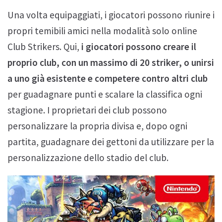
Una volta equipaggiati, i giocatori possono riunire i
propri temibili amici nella modalità solo online
Club Strikers. Qui,
i giocatori possono creare il
proprio club, con un massimo di 20 striker, o unirsi
a uno già esistente e competere contro altri club
per guadagnare punti e scalare la classifica ogni
stagione. I proprietari dei club possono
personalizzare la propria divisa e, dopo ogni
partita, guadagnare dei gettoni da utilizzare per la
personalizzazione dello stadio del club.