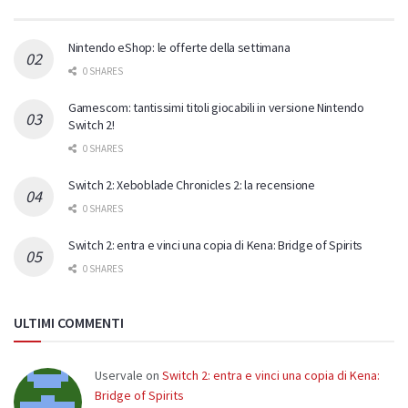
Nintendo eShop: le offerte della settimana
0 SHARES
Gamescom: tantissimi titoli giocabili in versione Nintendo
Switch 2!
0 SHARES
Switch 2: Xeboblade Chronicles 2: la recensione
0 SHARES
Switch 2: entra e vinci una copia di Kena: Bridge of Spirits
0 SHARES
ULTIMI COMMENTI
Uservale
on
Switch 2: entra e vinci una copia di Kena:
Bridge of Spirits