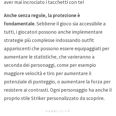
aver mai incrociato i tacchetti con te!
Anche senza regole, la protezione è
fondamentale
. Sebbene il gioco sia accessibile a
tutti, i giocatori possono anche implementare
strategie più complesse indossando outfit
appariscenti che possono essere equipaggiati per
aumentare le statistiche, che varieranno a
seconda dei personaggi, come per esempio
maggiore velocità e tiro per aumentare il
potenziale di punteggio, o aumentare la forza per
resistere ai contrasti. Ogni personaggio ha anche il
proprio stile Striker personalizzato da scoprire.
PUBBLICITÀ