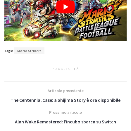
Tags:
Mario Strikers
PUBBLICITÀ
Articolo precedente
The Centennial Case: a Shijima Story è ora disponibile
Prossimo articolo
Alan Wake Remastered: l’incubo sbarca su Switch