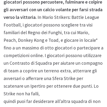
giocatori possono percuotere, fulminare e colpire
gli avversari con un calcio volante per farsi strada
verso la vittoria
. In Mario Strikers: Battle League
Football, i giocatori possono scegliere tra visi
familiari del Regno dei Funghi, tra cui Mario,
Peach, Donkey Kong e Toad, e giocare in locale*
fino a un massimo di otto giocatori o partecipare a
competizioni online. I giocatori possono utilizzare
un Contrasto di Squadra per aiutare un compagno
di team a coprire un terreno extra, atterrare gli
avversari o afferrare una Sfera Strike per
scatenare un Ipertiro per ottenere due punti. Lo
Strike non ha falli,
quindi puoi far desiderare all’altra squadra di non