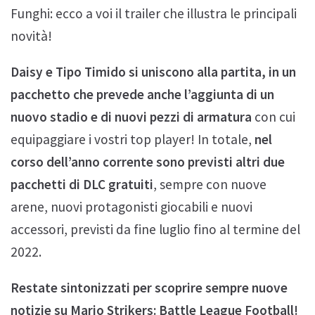
Funghi: ecco a voi il trailer che illustra le principali
novità!
Daisy e Tipo Timido si uniscono alla partita, in un
pacchetto che prevede anche l’aggiunta di un
nuovo stadio e di nuovi pezzi di armatura
con cui
equipaggiare i vostri top player! In totale,
nel
corso dell’anno corrente sono previsti altri due
pacchetti di DLC gratuiti
, sempre con nuove
arene, nuovi protagonisti giocabili e nuovi
accessori, previsti da fine luglio fino al termine del
2022.
Restate sintonizzati per scoprire sempre nuove
notizie su Mario Strikers: Battle League Football!