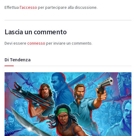
Effettua
l'accesso
per partecipare alla discussione.
Lascia un commento
Devi essere
connesso
per inviare un commento.
Di Tendenza