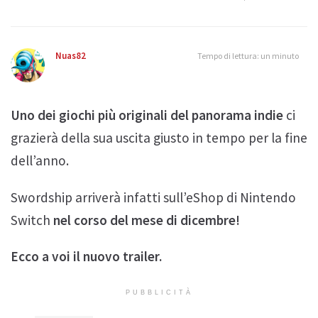
Nuas82
Tempo di lettura: un minuto
Uno dei giochi più originali del panorama indie
ci
grazierà della sua uscita giusto in tempo per la fine
dell’anno.
Swordship arriverà infatti sull’eShop di Nintendo
Switch
nel corso del mese di dicembre!
Ecco a voi il nuovo trailer.
PUBBLICITÀ