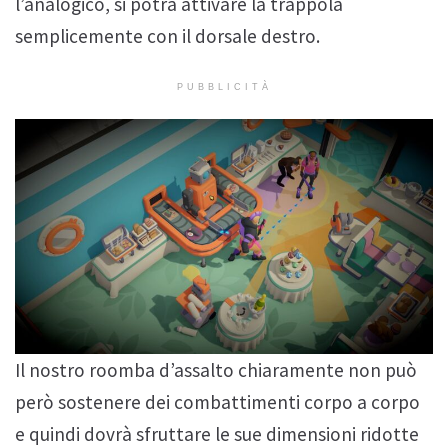
l’analogico, si potrà attivare la trappola
semplicemente con il dorsale destro.
PUBBLICITÀ
Il nostro roomba d’assalto chiaramente non può
però sostenere dei combattimenti corpo a corpo
e quindi dovrà sfruttare le sue dimensioni ridotte