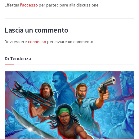
Effettua
l'accesso
per partecipare alla discussione.
Lascia un commento
Devi essere
connesso
per inviare un commento.
Di Tendenza