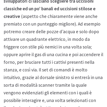
sviluppatori ci lasciano scegliere tra uccisioni
classiche ed un po’ banali ed uccisioni stilose e
creative
(aspetto che chiaramente viene anche
premiato con un punteggio migliore). Ad esempio
potremo creare delle pozze d’acqua e solo dopo
attivare un quadrante elettrico, in modo da
friggere con stile più nemici in una volta sola;
oppure aprire il gas di una cucina e poi accendere il
forno, per bruciare tutti i cattivi presenti nella
stanza, e così via. Il set di comandi è molto
intuitivo, grazie al dorsale sinistro si entrerà in una
sorta di modalità scanner tramite la quale
vengono evidenziati gli elementi con i quali è
possibile interagire e, una volta selezionati con