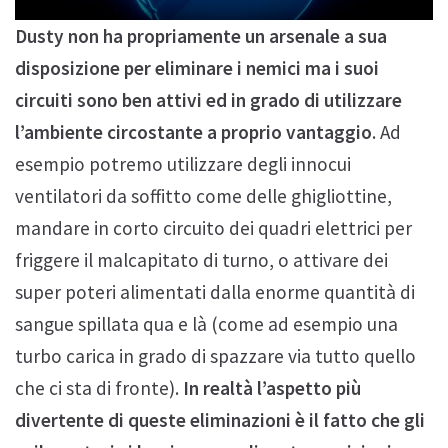
Dusty non ha propriamente un arsenale a sua
disposizione per eliminare i nemici ma i suoi
circuiti sono ben attivi ed in grado di utilizzare
l’ambiente circostante a proprio vantaggio
. Ad
esempio potremo utilizzare degli innocui
ventilatori da soffitto come delle ghigliottine,
mandare in corto circuito dei quadri elettrici per
friggere il malcapitato di turno, o attivare dei
super poteri alimentati dalla enorme quantità di
sangue spillata qua e là (come ad esempio una
turbo carica in grado di spazzare via tutto quello
che ci sta di fronte).
In realtà l’aspetto più
divertente di queste eliminazioni è il fatto che gli