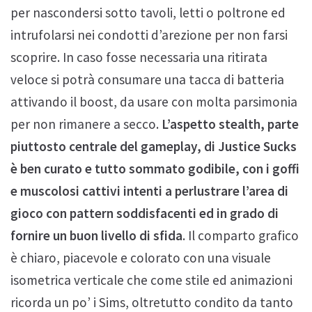
per nascondersi sotto tavoli, letti o poltrone ed
intrufolarsi nei condotti d’arezione per non farsi
scoprire. In caso fosse necessaria una ritirata
veloce si potrà consumare una tacca di batteria
attivando il boost, da usare con molta parsimonia
per non rimanere a secco.
L’aspetto stealth, parte
piuttosto centrale del gameplay, di Justice Sucks
è ben curato e tutto sommato godibile, con i goffi
e muscolosi cattivi intenti a perlustrare l’area di
gioco con pattern soddisfacenti ed in grado di
fornire un buon livello di sfida
. Il comparto grafico
è chiaro, piacevole e colorato con una visuale
isometrica verticale che come stile ed animazioni
ricorda un po’ i Sims, oltretutto condito da tanto