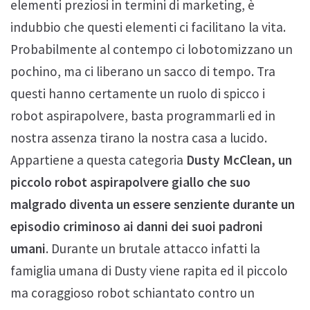
elementi preziosi in termini di marketing, è
indubbio che questi elementi ci facilitano la vita.
Probabilmente al contempo ci lobotomizzano un
pochino, ma ci liberano un sacco di tempo. Tra
questi hanno certamente un ruolo di spicco i
robot aspirapolvere, basta programmarli ed in
nostra assenza tirano la nostra casa a lucido.
Appartiene a questa categoria
Dusty McClean, un
piccolo robot aspirapolvere giallo che suo
malgrado diventa un essere senziente durante un
episodio criminoso ai danni dei suoi padroni
umani
. Durante un brutale attacco infatti la
famiglia umana di Dusty viene rapita ed il piccolo
ma coraggioso robot schiantato contro un