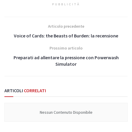
PUBBLICITÀ
Articolo precedente
Voice of Cards: the Beasts of Burden: la recensione
Prossimo articolo
Preparati ad allentare la pressione con Powerwash
Simulator
ARTICOLI
CORRELATI
Nessun Contenuto Disponibile