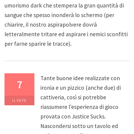
umorismo dark che stempera la gran quantità di
sangue che spesso inonderà lo schermo (per
chiarire, il nostro aspirapolvere dovrà
letteralmente tritare ed aspirare i nemici sconfitti
per farne sparire le tracce).
Tante buone idee realizzate con
7
ironia e un pizzico (anche due) di
cattiveria, così si potrebbe
IL VOTO
riassumere l'esperienza di gioco
provata con Justice Sucks.
Nascondersi sotto un tavolo ed