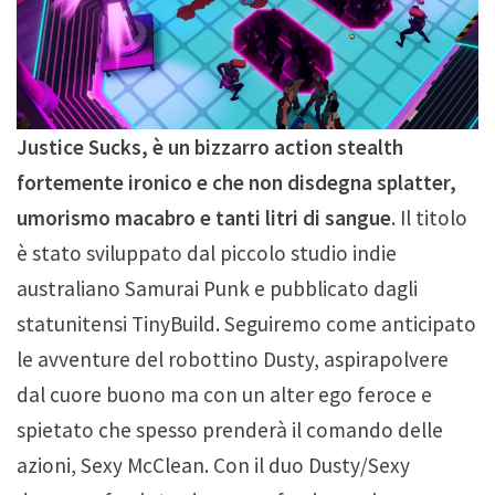
Justice Sucks, è un bizzarro action stealth
fortemente ironico e che non disdegna splatter,
umorismo macabro e tanti litri di sangue
. Il titolo
è stato sviluppato dal piccolo studio indie
australiano Samurai Punk e pubblicato dagli
statunitensi TinyBuild. Seguiremo come anticipato
le avventure del robottino Dusty, aspirapolvere
dal cuore buono ma con un alter ego feroce e
spietato che spesso prenderà il comando delle
azioni, Sexy McClean. Con il duo Dusty/Sexy