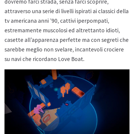
dovremo farci strada, senza farci scoprire,
attraverso una serie di livelli ispirati ai classici della
tv americana anni ’90, cattivi iperpompati,
estremamente muscolosi ed altrettanto idioti,
casette all’apparenza perfette ma con segreti che
sarebbe meglio non svelare, incantevoli crociere
su navi che ricordano Love Boat.