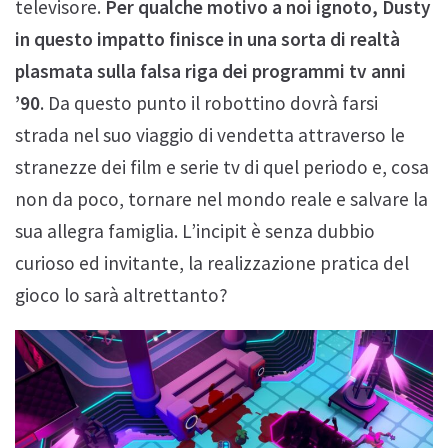
televisore.
Per qualche motivo a noi ignoto, Dusty
in questo impatto finisce in una sorta di realtà
plasmata sulla falsa riga dei programmi tv anni
’90
. Da questo punto il robottino dovrà farsi
strada nel suo viaggio di vendetta attraverso le
stranezze dei film e serie tv di quel periodo e, cosa
non da poco, tornare nel mondo reale e salvare la
sua allegra famiglia. L’incipit è senza dubbio
curioso ed invitante, la realizzazione pratica del
gioco lo sarà altrettanto?