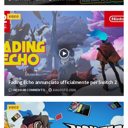
VIDEO
Fading Echo annunciato ufficialmente per Switch 2
NESSUN COMMENTO
6 AGOSTO 2026
VIDEO