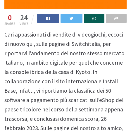
0
24
SHARES
VIEWS
Cari appassionati di vendite di videogiochi, eccoci
di nuovo qui, sulle pagine di Switchitalia, per
riportarvi l’andamento del nostro stesso mercato
italiano, in ambito digitale per quel che concerne
la console ibrida della casa di Kyoto. In
collaborazione con il sito internazionale Install
Base, infatti, vi riportiamo la classifica dei 50
software a pagamento più scaricati sull’eShop del
paese tricolore nel corso della settimana appena
trascorsa, e conclusasi domenica scora, 26
febbraio 2023. Sulle pagine del nostro sito amico,