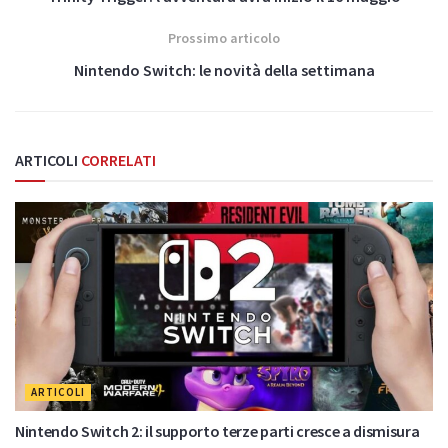
Prossimo articolo
Nintendo Switch: le novità della settimana
ARTICOLI
CORRELATI
ARTICOLI
Nintendo Switch 2: il supporto terze parti cresce a dismisura