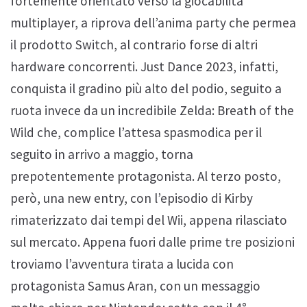
fortemente orientato verso la giocabilità
multiplayer, a riprova dell’anima party che permea
il prodotto Switch, al contrario forse di altri
hardware concorrenti. Just Dance 2023, infatti,
conquista il gradino più alto del podio, seguito a
ruota invece da un incredibile Zelda: Breath of the
Wild che, complice l’attesa spasmodica per il
seguito in arrivo a maggio, torna
prepotentemente protagonista. Al terzo posto,
però, una new entry, con l’episodio di Kirby
rimaterizzato dai tempi del Wii, appena rilasciato
sul mercato. Appena fuori dalle prime tre posizioni
troviamo l’avventura tirata a lucida con
protagonista Samus Aran, con un messaggio