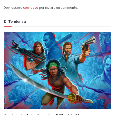
Devi essere
connesso
per inviare un commento.
Di Tendenza