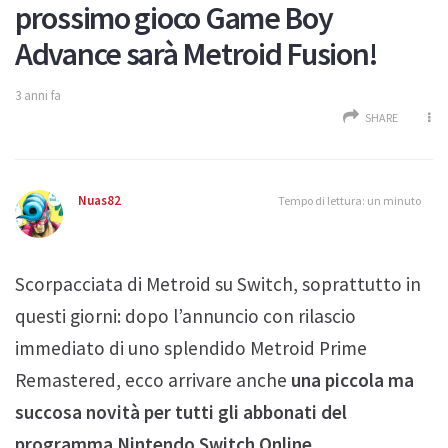
prossimo gioco Game Boy
Advance sarà Metroid Fusion!
3 anni fa
SHARE
Nuas82
Tempo di lettura: un minuto
Scorpacciata di Metroid su Switch, soprattutto in
questi giorni: dopo l’annuncio con rilascio
immediato di uno splendido Metroid Prime
Remastered, ecco arrivare anche
una piccola ma
succosa novità per tutti gli abbonati del
programma Nintendo Switch Online.