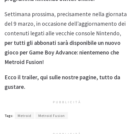
Settimana prossima, precisamente nella giornata
del 9 marzo, in occasione dell’aggiornamento dei
contenuti legati alle vecchie console Nintendo,
per tutti gli abbonati sarà disponibile un nuovo
gioco per Game Boy Advance: nientemeno che
Metroid Fusion!
Ecco il trailer, qui sulle nostre pagine, tutto da
gustare.
PUBBLICITÀ
Tags:
Metroid
Metroid Fusion