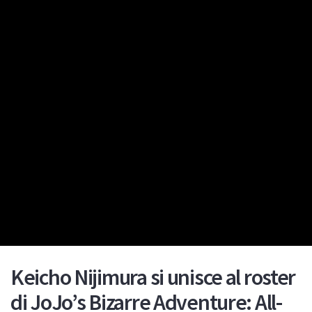
Keicho Nijimura si unisce al roster
di JoJo’s Bizarre Adventure: All-