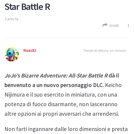
Star Battle R
3 anni fa
SHARE
Nuas82
Tempo di lettura: un minuto
JoJo’s Bizarre Adventure: All-Star Battle R
dà il
benvenuto a un nuovo personaggio DLC
. Keicho
Nijimura e il suo esercito in miniatura, con una
potenza di fuoco disarmante, non lasceranno
altre opzioni ai propri avversari che arrendersi.
Non farti ingannare dalle loro dimensioni e presta