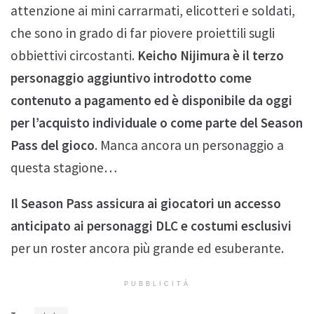
attenzione ai mini carrarmati, elicotteri e soldati,
che sono in grado di far piovere proiettili sugli
obbiettivi circostanti.
Keicho Nijimura è il terzo
personaggio aggiuntivo introdotto come
contenuto a pagamento ed è disponibile da oggi
per l’acquisto individuale o come parte del Season
Pass del gioco
. Manca ancora un personaggio a
questa stagione…
Il Season Pass assicura ai giocatori un accesso
anticipato ai personaggi DLC e costumi esclusivi
per un roster ancora più grande ed esuberante.
PUBBLICITÀ