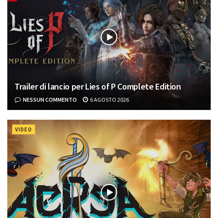
Trailer di lancio per Lies of P Complete Edition
NESSUN COMMENTO
6 AGOSTO 2026
VIDEO