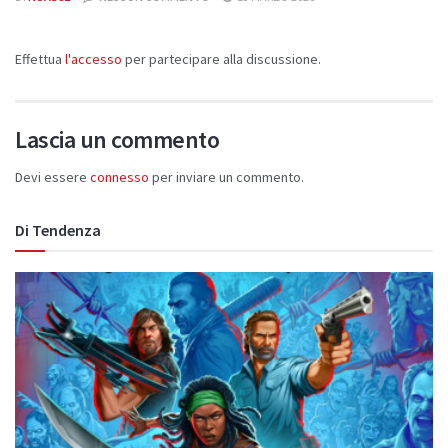
Effettua
l'accesso
per partecipare alla discussione.
Lascia un commento
Devi essere
connesso
per inviare un commento.
Di Tendenza