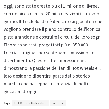
oggi, sono state create più di 1 milione di livree,
con un picco di oltre 20 mila creazioni in un solo
giorno. Il Track Builder è dedicato ai giocatori che
vogliono prendere il pieno controllo dell’iconica
pista arancione e costruire i circuiti dei loro sogni.
Finora sono stati progettati più di 350.000
tracciati originali per scatenare il massimo del
divertimento. Queste cifre impressionanti
dimostrano la passione dei fan di Hot Wheels e il
loro desiderio di sentirsi parte dello storico
marchio che ha segnato l’infanzia di molti
giocatori di oggi.
Tags:
Hot Wheels Unleashed
Vendite