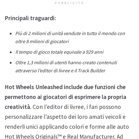
PUBBLICITÀ
Principali traguardi:
Più di 2 milioni di unità vendute in tutto il mondo con
oltre 8 milioni di giocatori
Il tempo di gioco totale equivale a 929 anni
Oltre 1,3 milioni di utenti hanno creato contenuti
attraverso l’editor di livree e il Track Builder
Hot Wheels Unleashed include due funzioni che
permettono ai giocatori di esprimere la propria
creatività
. Con l’editor di livree, i fan possono
personalizzare l’aspetto dei loro amati veicoli e
renderli unici applicando colori e forme alle auto
Hot Wheels Originals™ e Real Manufacturer. Ad