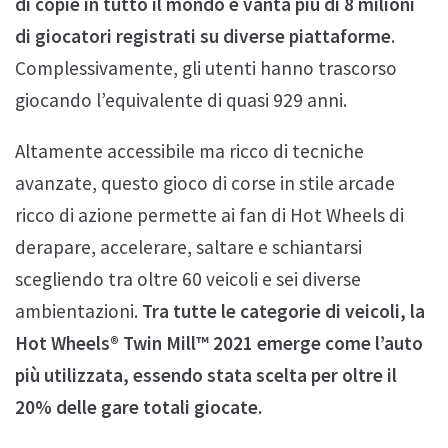
di copie in tutto il mondo e vanta più di 8 milioni
di giocatori registrati su diverse piattaforme
.
Complessivamente, gli utenti hanno trascorso
giocando l’equivalente di quasi 929 anni.
Altamente accessibile ma ricco di tecniche
avanzate, questo gioco di corse in stile arcade
ricco di azione permette ai fan di Hot Wheels di
derapare, accelerare, saltare e schiantarsi
scegliendo tra oltre 60 veicoli e sei diverse
ambientazioni.
Tra tutte le categorie di veicoli, la
Hot Wheels® Twin Mill™ 2021 emerge come l’auto
più utilizzata, essendo stata scelta per oltre il
20% delle gare totali giocate.