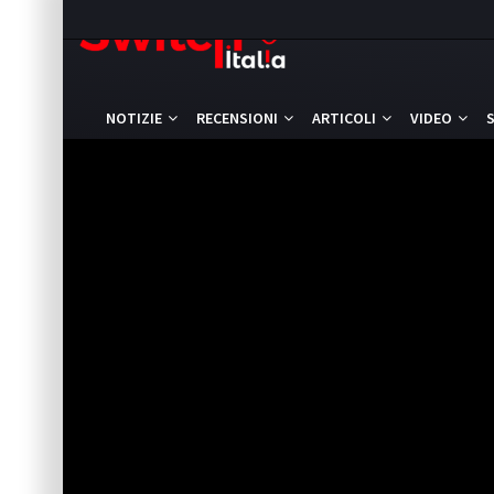
NOTIZIE
RECENSIONI
ARTICOLI
VIDEO