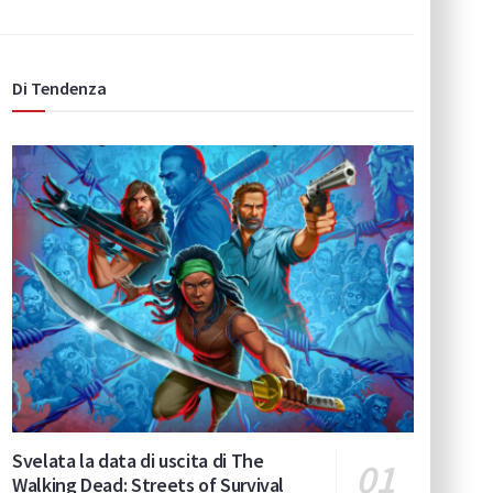
Di Tendenza
Svelata la data di uscita di The
Walking Dead: Streets of Survival