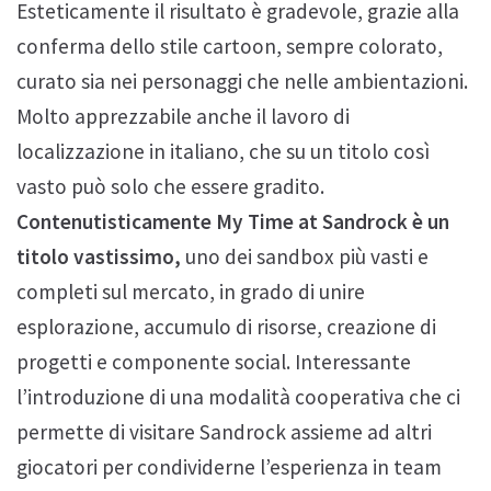
Esteticamente il risultato è gradevole, grazie alla
conferma dello stile cartoon, sempre colorato,
curato sia nei personaggi che nelle ambientazioni.
Molto apprezzabile anche il lavoro di
localizzazione in italiano, che su un titolo così
vasto può solo che essere gradito.
Contenutisticamente My Time at Sandrock è un
titolo vastissimo,
uno dei sandbox più vasti e
completi sul mercato, in grado di unire
esplorazione, accumulo di risorse, creazione di
progetti e componente social. Interessante
l’introduzione di una modalità cooperativa che ci
permette di visitare Sandrock assieme ad altri
giocatori per condividerne l’esperienza in team