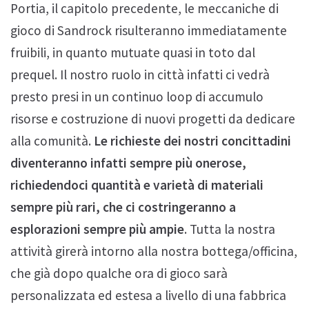
Portia, il capitolo precedente, le meccaniche di
gioco di Sandrock risulteranno immediatamente
fruibili, in quanto mutuate quasi in toto dal
prequel. Il nostro ruolo in città infatti ci vedrà
presto presi in un continuo loop di accumulo
risorse e costruzione di nuovi progetti da dedicare
alla comunità.
Le richieste dei nostri concittadini
diventeranno infatti sempre più onerose,
richiedendoci quantità e varietà di materiali
sempre più rari, che ci costringeranno a
esplorazioni sempre più ampie
. Tutta la nostra
attività girerà intorno alla nostra bottega/officina,
che già dopo qualche ora di gioco sarà
personalizzata ed estesa a livello di una fabbrica