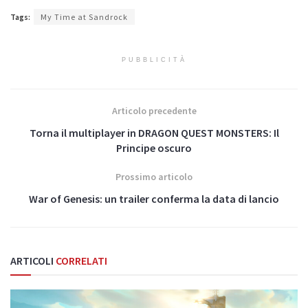
Tags:
My Time at Sandrock
PUBBLICITÀ
Articolo precedente
Torna il multiplayer in DRAGON QUEST MONSTERS: Il
Principe oscuro
Prossimo articolo
War of Genesis: un trailer conferma la data di lancio
ARTICOLI
CORRELATI