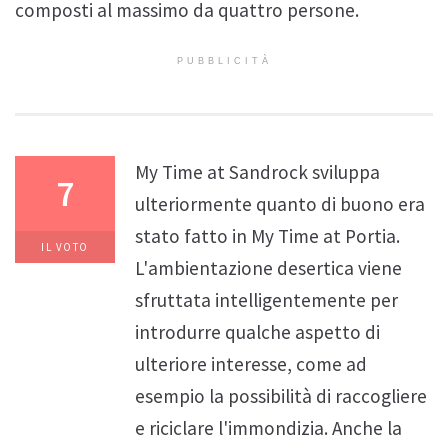
composti al massimo da quattro persone.
PUBBLICITÀ
My Time at Sandrock sviluppa
7
ulteriormente quanto di buono era
stato fatto in My Time at Portia.
IL VOTO
L'ambientazione desertica viene
sfruttata intelligentemente per
introdurre qualche aspetto di
ulteriore interesse, come ad
esempio la possibilità di raccogliere
e riciclare l'immondizia. Anche la