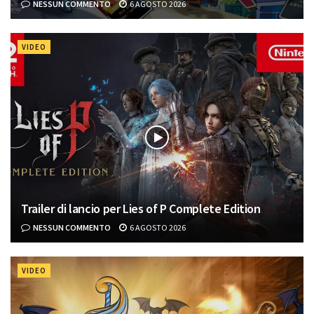
NESSUN COMMENTO
6 AGOSTO 2026
VIDEO
Trailer di lancio per Lies of P Complete Edition
NESSUN COMMENTO
6 AGOSTO 2026
VIDEO