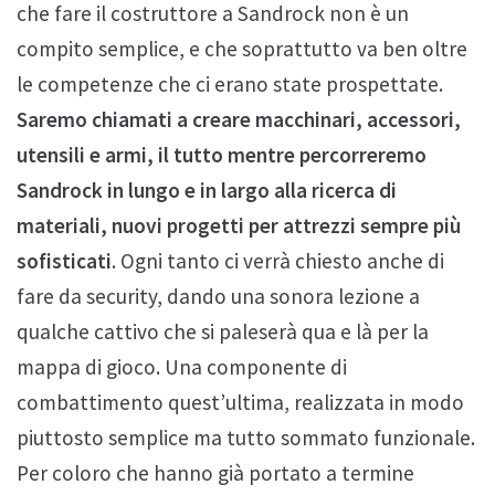
che fare il costruttore a Sandrock non è un
compito semplice, e che soprattutto va ben oltre
le competenze che ci erano state prospettate.
Saremo chiamati a creare macchinari, accessori,
utensili e armi, il tutto mentre percorreremo
Sandrock in lungo e in largo alla ricerca di
materiali, nuovi progetti per attrezzi sempre più
sofisticati
. Ogni tanto ci verrà chiesto anche di
fare da security, dando una sonora lezione a
qualche cattivo che si paleserà qua e là per la
mappa di gioco. Una componente di
combattimento quest’ultima, realizzata in modo
piuttosto semplice ma tutto sommato funzionale.
Per coloro che hanno già portato a termine