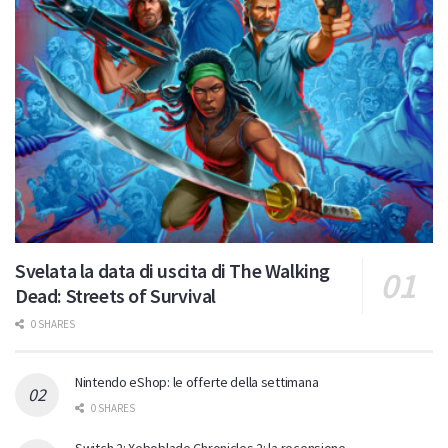
Svelata la data di uscita di The Walking
Dead: Streets of Survival
0 SHARES
Nintendo eShop: le offerte della settimana
0 SHARES