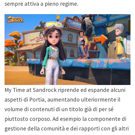
sempre attiva a pieno regime.
My Time at Sandrock riprende ed espande alcuni
aspetti di Portia, aumentando ulteriormente il
volume di contenuti di un titolo già di per sé
piuttosto corposo. Ad esempio la componente di
gestione della comunità e dei rapporti con gli altri