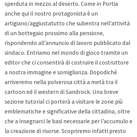
sperduta in mezzo al deserto. Come in Portia
anche qui il nostro protagonista è un
artigiano/aggiustatutto che subentra nell’attività
di un bottegaio prossimo alla pensione,
rispondendo all’annuncio di lavoro pubblicato dal
sindaco. Entriamo nel mondo di gioco tramite un
editor che ci consentirà di costruire il costruttore
a nostra immagine e somiglianza. Dopodiché
arriveremo nella polverosa città a metà tra il
cartoon ed il western di Sandrock. Una breve
sezione tutorial ci porterà a visitare le zone più
emblematiche e significative della cittadina, oltre
che a insegnarci le basi necessarie per l’accumulo e
la creazione di risorse. Scopriremo infatti presto