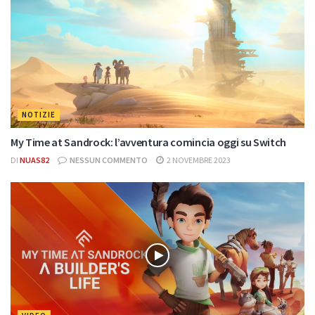
NOTIZIE
My Time at Sandrock: l’avventura comincia oggi su Switch
DI
NUAS82
NESSUN COMMENTO
2 NOVEMBRE 2023