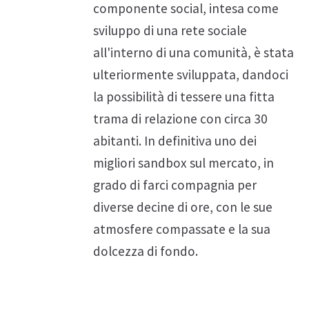
componente social, intesa come
sviluppo di una rete sociale
all'interno di una comunità, è stata
ulteriormente sviluppata, dandoci
la possibilità di tessere una fitta
trama di relazione con circa 30
abitanti. In definitiva uno dei
migliori sandbox sul mercato, in
grado di farci compagnia per
diverse decine di ore, con le sue
atmosfere compassate e la sua
dolcezza di fondo.