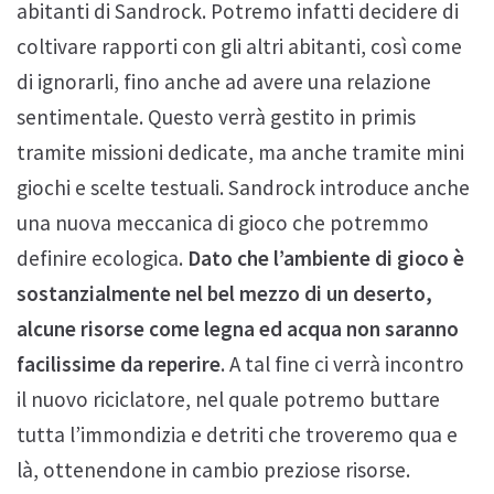
abitanti di Sandrock. Potremo infatti decidere di
coltivare rapporti con gli altri abitanti, così come
di ignorarli, fino anche ad avere una relazione
sentimentale. Questo verrà gestito in primis
tramite missioni dedicate, ma anche tramite mini
giochi e scelte testuali. Sandrock introduce anche
una nuova meccanica di gioco che potremmo
definire ecologica.
Dato che l’ambiente di gioco è
sostanzialmente nel bel mezzo di un deserto,
alcune risorse come legna ed acqua non saranno
facilissime da reperire
. A tal fine ci verrà incontro
il nuovo riciclatore, nel quale potremo buttare
tutta l’immondizia e detriti che troveremo qua e
là, ottenendone in cambio preziose risorse.