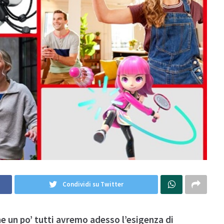
Condividi su Twitter
 un po’ tutti avremo adesso l’esigenza di