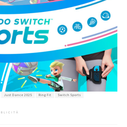
Just Dance 2025
Ring Fit
Switch Sports
BLICITÀ