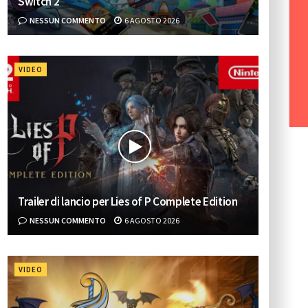
Switch 2
NESSUN COMMENTO
6 AGOSTO 2026
VIDEO
Trailer di lancio per Lies of P Complete Edition
NESSUN COMMENTO
6 AGOSTO 2026
VIDEO