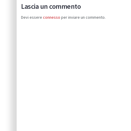
Lascia un commento
Devi essere
connesso
per inviare un commento.