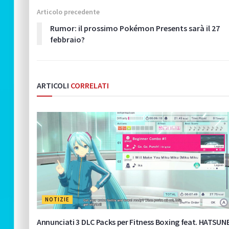
Articolo precedente
Rumor: il prossimo Pokémon Presents sarà il 27
febbraio?
ARTICOLI
CORRELATI
NOTIZIE
Annunciati 3 DLC Packs per Fitness Boxing feat. HATSUN