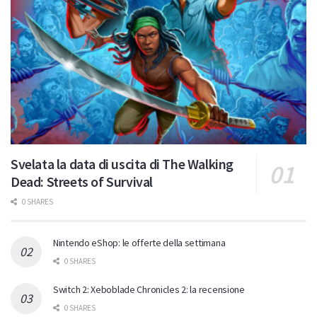
Svelata la data di uscita di The Walking
Dead: Streets of Survival
0 SHARES
Nintendo eShop: le offerte della settimana
0 SHARES
Switch 2: Xeboblade Chronicles 2: la recensione
0 SHARES