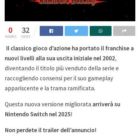
0
32
SHARES
VIEWS
Il classico gioco d’azione ha portato il franchise a
nuovi livelli alla sua uscita iniziale nel 2002
,
diventando il titolo più venduto della serie e
raccogliendo consensi per il suo gameplay
appariscente e la trama ramificata.
Questa nuova versione migliorata
arriverà su
Nintendo Switch nel 2025
!
Non perdete il trailer dell’annuncio!