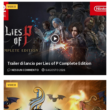
VIDEO
Trailer di lancio per Lies of P Complete Edition
NESSUN COMMENTO
6 AGOSTO 2026
VIDEO